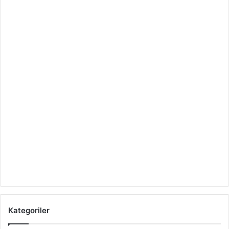
Kategoriler