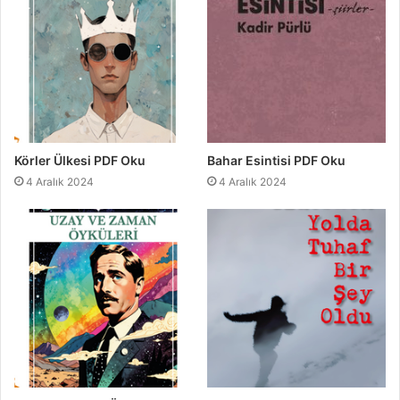
Körler Ülkesi PDF Oku
Bahar Esintisi PDF Oku
4 Aralık 2024
4 Aralık 2024