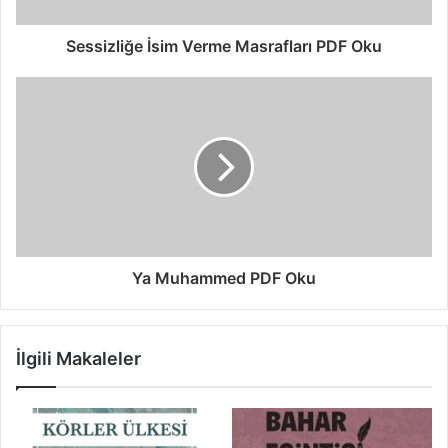
Sessizliğe İsim Verme Masrafları PDF Oku
Ya Muhammed PDF Oku
İlgili Makaleler