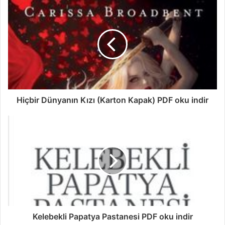
Hiçbir Dünyanın Kızı (Karton Kapak) PDF oku indir
Kelebekli Papatya Pastanesi PDF oku indir