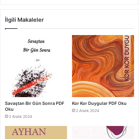
İlgili Makaleler
Savaştan Bir Gün Sonra PDF
Kor Kor Duygular PDF Oku
Oku
2 Aralık 2024
2 Aralık 2024