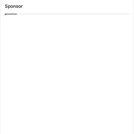
Sponsor