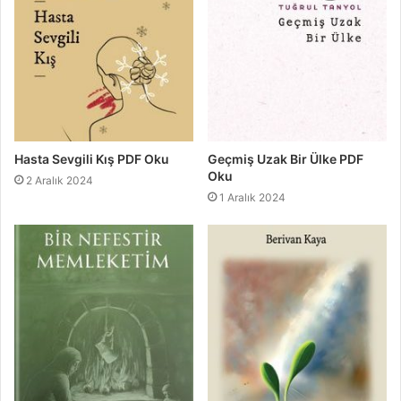
Hasta Sevgili Kış PDF Oku
Geçmiş Uzak Bir Ülke PDF
Oku
2 Aralık 2024
1 Aralık 2024