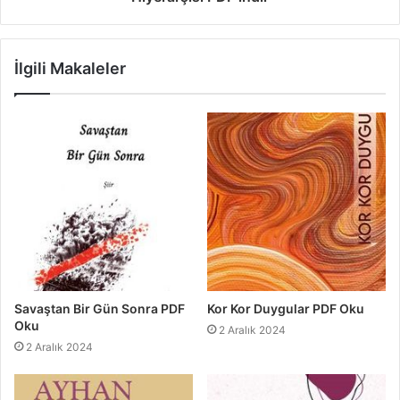
İlgili Makaleler
Savaştan Bir Gün Sonra PDF
Kor Kor Duygular PDF Oku
Oku
2 Aralık 2024
2 Aralık 2024