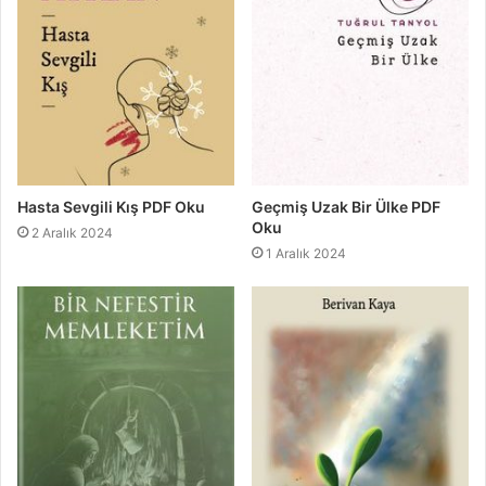
Hasta Sevgili Kış PDF Oku
Geçmiş Uzak Bir Ülke PDF
Oku
2 Aralık 2024
1 Aralık 2024