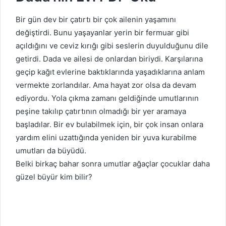
Bir gün dev bir çatırtı bir çok ailenin yaşamını
değiştirdi. Bunu yaşayanlar yerin bir fermuar gibi
açıldığını ve ceviz kırığı gibi seslerin duyulduğunu dile
getirdi. Dada ve ailesi de onlardan biriydi. Karşılarına
geçip kağıt evlerine baktıklarında yaşadıklarına anlam
vermekte zorlandılar. Ama hayat zor olsa da devam
ediyordu. Yola çıkma zamanı geldiğinde umutlarının
peşine takılıp çatırtının olmadığı bir yer aramaya
başladılar. Bir ev bulabilmek için, bir çok insan onlara
yardım elini uzattığında yeniden bir yuva kurabilme
umutları da büyüdü.
Belki birkaç bahar sonra umutlar ağaçlar çocuklar daha
güzel büyür kim bilir?