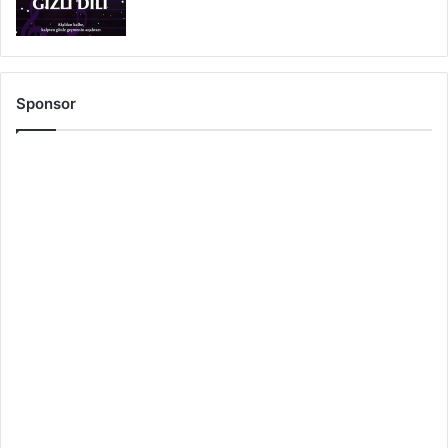
Sponsor