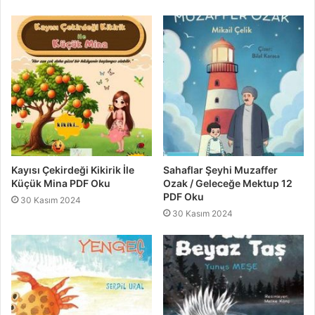
Kayısı Çekirdeği Kikirik İle
Sahaflar Şeyhi Muzaffer
Küçük Mina PDF Oku
Ozak / Geleceğe Mektup 12
PDF Oku
30 Kasım 2024
30 Kasım 2024