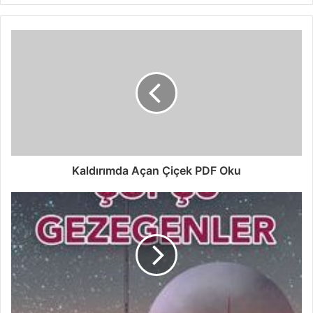
Kaldırımda Açan Çiçek PDF Oku