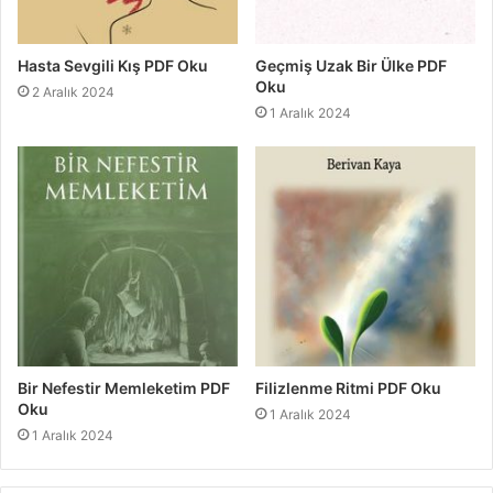
Hasta Sevgili Kış PDF Oku
Geçmiş Uzak Bir Ülke PDF
Oku
2 Aralık 2024
1 Aralık 2024
Bir Nefestir Memleketim PDF
Filizlenme Ritmi PDF Oku
Oku
1 Aralık 2024
1 Aralık 2024