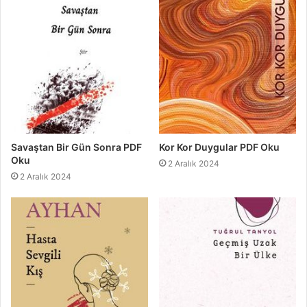
Savaştan Bir Gün Sonra PDF
Kor Kor Duygular PDF Oku
Oku
2 Aralık 2024
2 Aralık 2024