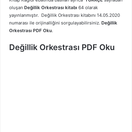
oluşan
Değillik Orkestrası kitabı
64 olarak
yayınlanmıştır. Değillik Orkestrası kitabını 14.05.2020
numarası ile orijinalliğini sorgulayabilirsiniz.
Değillik
Orkestrası PDF Oku
.
Değillik Orkestrası PDF Oku