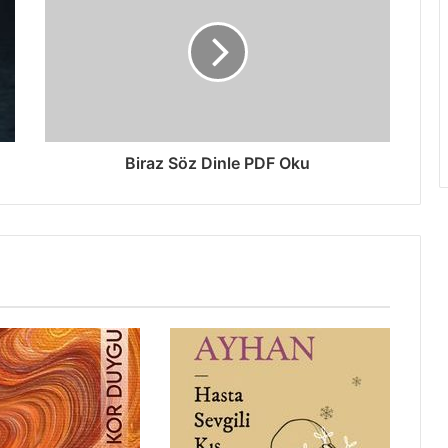
Biraz Söz Dinle PDF Oku