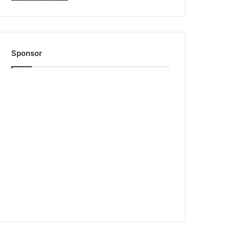
Sponsor