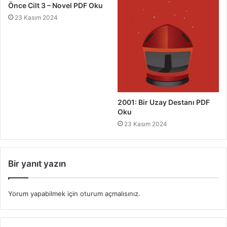
Önce Cilt 3 – Novel PDF Oku
23 Kasım 2024
2001: Bir Uzay Destanı PDF
Oku
23 Kasım 2024
Bir yanıt yazın
Yorum yapabilmek için
oturum açmalısınız
.