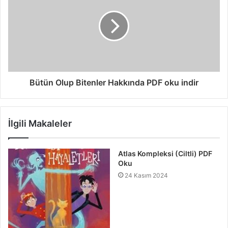
Bütün Olup Bitenler Hakkında PDF oku indir
İlgili Makaleler
Atlas Kompleksi (Ciltli) PDF
Oku
24 Kasım 2024