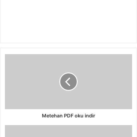
Metehan PDF oku indir