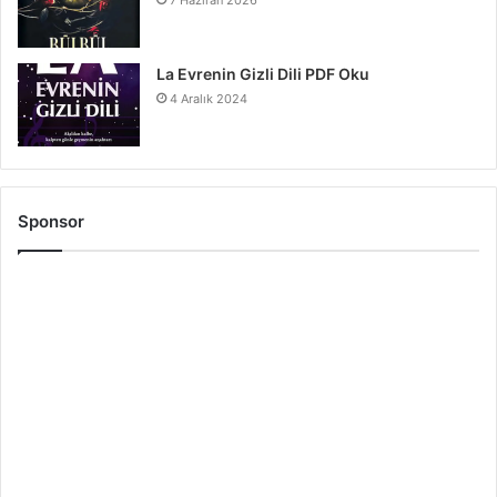
La Evrenin Gizli Dili PDF Oku
4 Aralık 2024
Sponsor