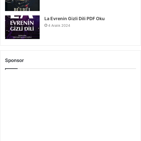
La Evrenin Gizli Dili PDF Oku
4 Aralık 2024
Sponsor