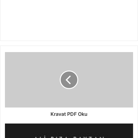
Kravat PDF Oku