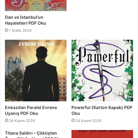
Dan ve İstanbul’un
Hayaletleri PDF Oku
1 Aralık 2024
Enkazdan Paralel Evrene
Powerful (Karton Kapak) PDF
Uyanış PDF Oku
Oku
24 Kasım 2024
24 Kasım 2024
Titana Saldırı – Çöküşten