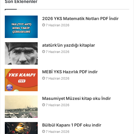
Son Eklenenler
2026 YKS Matematik Notları PDF İndir
7 Haziran 2026
atatürk’ün yazdığı kitaplar
7 Haziran 2026
MEBİ YKS Hazırlık PDF indir
7 Haziran 2026
Masumiyet Müzesi kitap oku İndir
7 Haziran 2026
Bülbül Kapanı 1 PDF oku indir
7 Haziran 2026