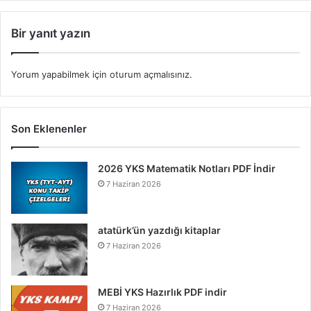
Bir yanıt yazın
Yorum yapabilmek için
oturum açmalısınız
.
Son Eklenenler
2026 YKS Matematik Notları PDF İndir
7 Haziran 2026
atatürk’ün yazdığı kitaplar
7 Haziran 2026
MEBİ YKS Hazırlık PDF indir
7 Haziran 2026