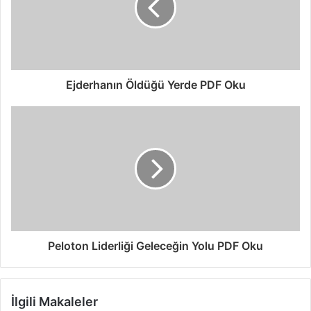
Ejderhanın Öldüğü Yerde PDF Oku
Peloton Liderliği Geleceğin Yolu PDF Oku
İlgili Makaleler