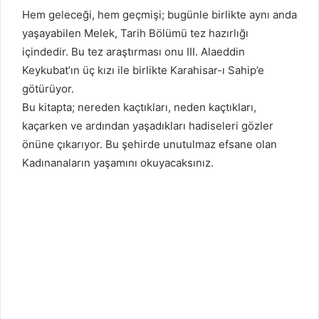
Hem geleceği, hem geçmişi; bugünle birlikte aynı anda
yaşayabilen Melek, Tarih Bölümü tez hazırlığı
içindedir. Bu tez araştırması onu III. Alaeddin
Keykubat’ın üç kızı ile birlikte Karahisar-ı Sahip’e
götürüyor.
Bu kitapta; nereden kaçtıkları, neden kaçtıkları,
kaçarken ve ardından yaşadıkları hadiseleri gözler
önüne çıkarıyor. Bu şehirde unutulmaz efsane olan
Kadınanaların yaşamını okuyacaksınız.