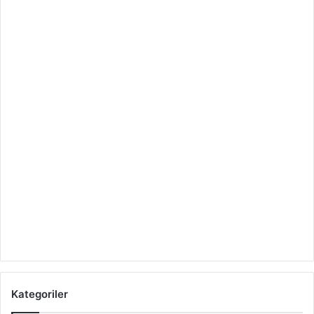
Kategoriler