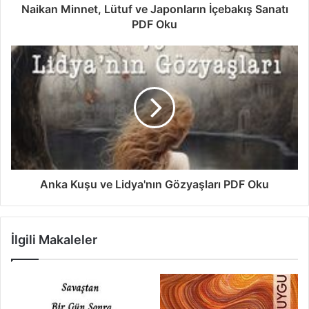
Naikan Minnet, Lütuf ve Japonların İçebakış Sanatı
PDF Oku
Anka Kuşu ve Lidya'nın Gözyaşları PDF Oku
İlgili Makaleler