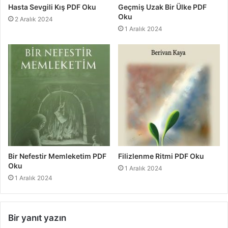
Hasta Sevgili Kış PDF Oku
Geçmiş Uzak Bir Ülke PDF
Oku
2 Aralık 2024
1 Aralık 2024
Bir Nefestir Memleketim PDF
Filizlenme Ritmi PDF Oku
Oku
1 Aralık 2024
1 Aralık 2024
Bir yanıt yazın