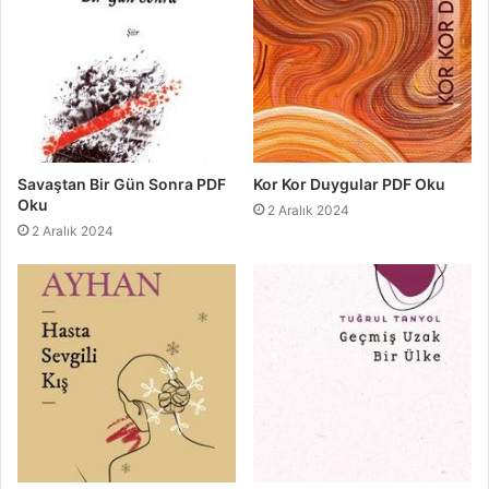
Savaştan Bir Gün Sonra PDF
Kor Kor Duygular PDF Oku
Oku
2 Aralık 2024
2 Aralık 2024