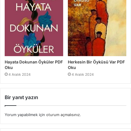
Hayata Dokunan Öyküler PDF
Herkesin Bir Öyküsü Var PDF
Oku
Oku
4 Aralık 2024
4 Aralık 2024
Bir yanıt yazın
Yorum yapabilmek için
oturum açmalısınız
.