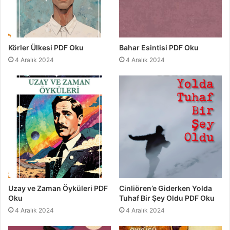
Körler Ülkesi PDF Oku
Bahar Esintisi PDF Oku
4 Aralık 2024
4 Aralık 2024
Uzay ve Zaman Öyküleri PDF
Cinliören’e Giderken Yolda
Oku
Tuhaf Bir Şey Oldu PDF Oku
4 Aralık 2024
4 Aralık 2024