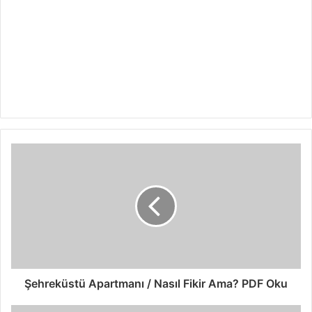
Şehreküstü Apartmanı / Nasıl Fikir Ama? PDF Oku