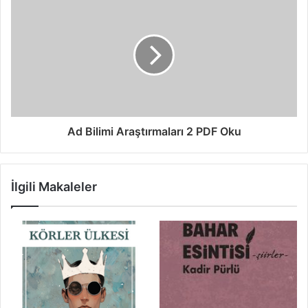
Ad Bilimi Araştırmaları 2 PDF Oku
İlgili Makaleler