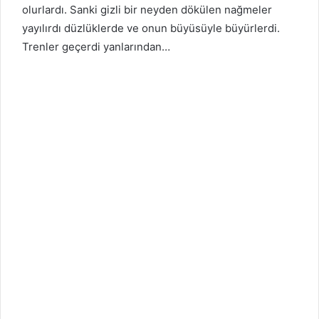
olurlardı. Sanki gizli bir neyden dökülen nağmeler
yayılırdı düzlüklerde ve onun büyüsüyle büyürlerdi.
Trenler geçerdi yanlarından…