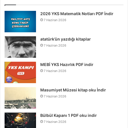
2026 YKS Matematik Notları PDF İndir
7 Haziran 2026
atatürk’ün yazdığı kitaplar
7 Haziran 2026
MEBİ YKS Hazırlık PDF indir
7 Haziran 2026
Masumiyet Müzesi kitap oku İndir
7 Haziran 2026
Bülbül Kapanı 1 PDF oku indir
7 Haziran 2026