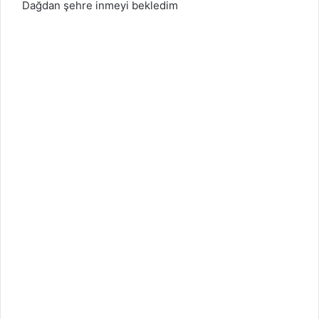
Dağdan şehre inmeyi bekledim