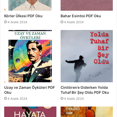
Körler Ülkesi PDF Oku
Bahar Esintisi PDF Oku
4 Aralık 2024
4 Aralık 2024
Uzay ve Zaman Öyküleri PDF
Cinliören’e Giderken Yolda
Oku
Tuhaf Bir Şey Oldu PDF Oku
4 Aralık 2024
4 Aralık 2024