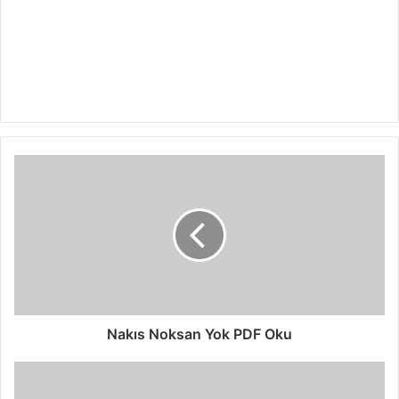
Nakıs Noksan Yok PDF Oku