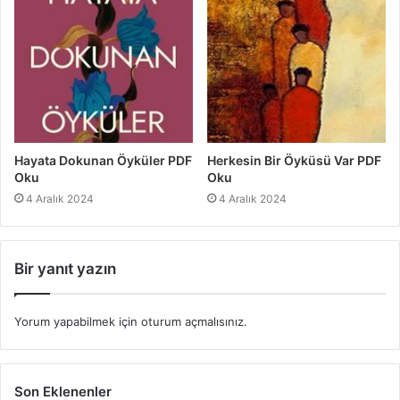
Hayata Dokunan Öyküler PDF
Herkesin Bir Öyküsü Var PDF
Oku
Oku
4 Aralık 2024
4 Aralık 2024
Bir yanıt yazın
Yorum yapabilmek için
oturum açmalısınız
.
Son Eklenenler