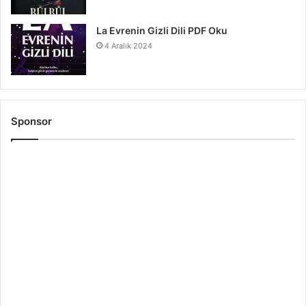
La Evrenin Gizli Dili PDF Oku
4 Aralık 2024
Sponsor