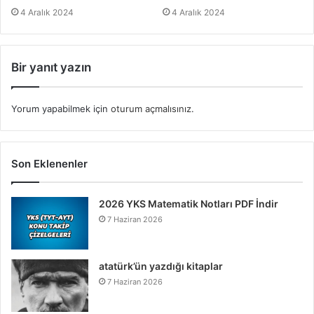
4 Aralık 2024
4 Aralık 2024
Bir yanıt yazın
Yorum yapabilmek için
oturum açmalısınız
.
Son Eklenenler
2026 YKS Matematik Notları PDF İndir
7 Haziran 2026
atatürk’ün yazdığı kitaplar
7 Haziran 2026