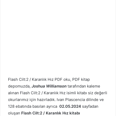
Flash Cilt:2 / Karanlık Hız PDF oku, PDF kitap
depomuzda,
Joshua Williamson
tarafından kaleme
alınan Flash Cilt:2 / Karanlık Hız isimli kitabı siz değerli
okurlarımız için hazırladık. Ivan Plascencia dilinde ve
128 ebatında basılan ayrıca
02.05.2024
sayfadan
oluşan
Flash Cilt:2 / Karanlık Hız kitabı