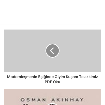
Modernleşmenin Eşiğinde Giyim Kuşam Telakkimiz
PDF Oku