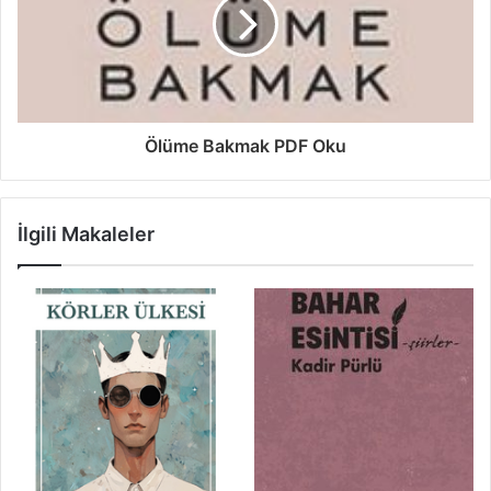
Ölüme Bakmak PDF Oku
İlgili Makaleler