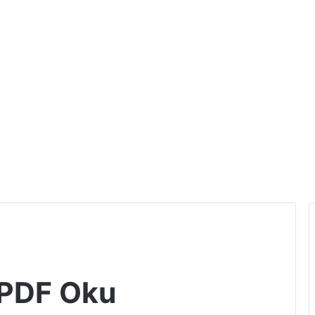
ı PDF Oku