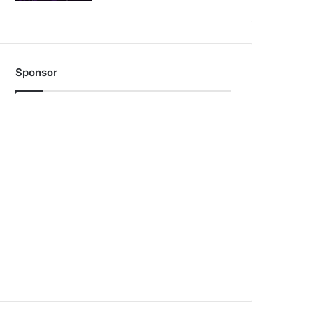
Sponsor