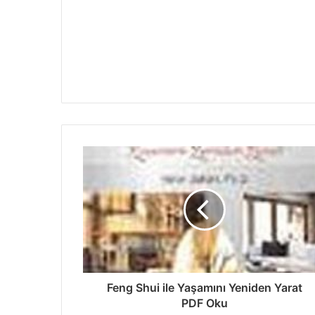
Feng Shui ile Yaşamını Yeniden Yarat
PDF Oku