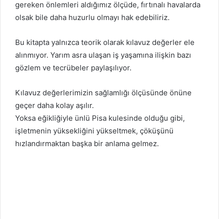
gereken önlemleri aldığımız ölçüde, fırtınalı havalarda
olsak bile daha huzurlu olmayı hak edebiliriz.
Bu kitapta yalnızca teorik olarak kılavuz değerler ele
alınmıyor. Yarım asra ulaşan iş yaşamına ilişkin bazı
gözlem ve tecrübeler paylaşılıyor.
Kılavuz değerlerimizin sağlamlığı ölçüsünde önüne
geçer daha kolay aşılır.
Yoksa eğikliğiyle ünlü Pisa kulesinde olduğu gibi,
işletmenin yüksekliğini yükseltmek, çöküşünü
hızlandırmaktan başka bir anlama gelmez.