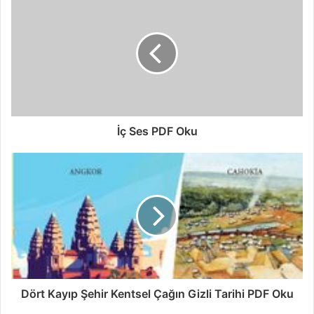
İç Ses PDF Oku
Dört Kayıp Şehir Kentsel Çağın Gizli Tarihi PDF Oku