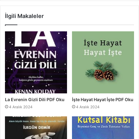
İlgili Makaleler
La Evrenin Gizli Dili PDF Oku
İşte Hayat Hayat İşte PDF Oku
4 Aralık 2024
4 Aralık 2024