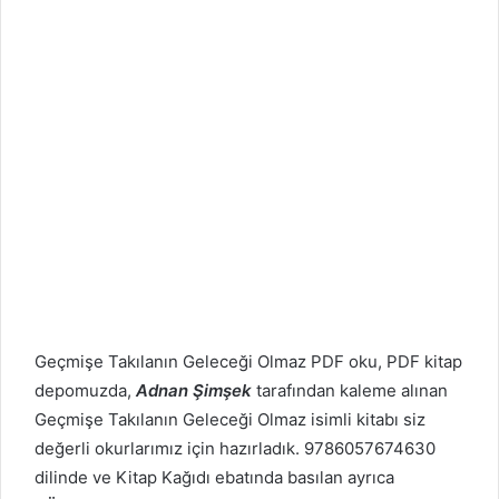
Geçmişe Takılanın Geleceği Olmaz PDF oku, PDF kitap
depomuzda,
Adnan Şimşek
tarafından kaleme alınan
Geçmişe Takılanın Geleceği Olmaz isimli kitabı siz
değerli okurlarımız için hazırladık. 9786057674630
dilinde ve Kitap Kağıdı ebatında basılan ayrıca