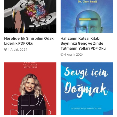
Nöroliderlik Sinirbilim Odaklı
Hafızanın Kutsal Kitabı
Liderlik PDF Oku
Beyninizi Genç ve Zinde
Tutmanın Yolları PDF Oku
4 Aralık 2024
4 Aralık 2024