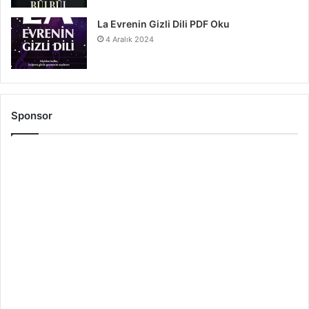
La Evrenin Gizli Dili PDF Oku
4 Aralık 2024
Sponsor