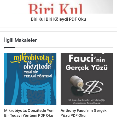
Biri Kul Biri Köleydi PDF Oku
İlgili Makaleler
Mikrobiyota: Obezitede Yeni
Anthony Faucı’nin Gerçek
Bir Tedavi Yöntemi PDF Oku
Yüzü PDF Oku