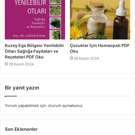
Kuzey Ege Bölgesi Yenilebilir
Çocuklar İçin Homeopati PDF
Otları Sağlığa Faydaları ve
Oku
Reçeteleri PDF Oku
26 Kasım 2024
26 Kasım 2024
Bir yanıt yazın
Yorum yapabilmek için
oturum açmalısınız
.
Son Eklenenler