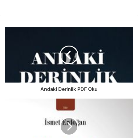
Andaki Derinlik PDF Oku