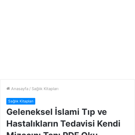
Anasayfa
/
Sağlık Kitapları
Sağlık Kitapları
Geleneksel İslami Tıp ve
Hastalıkların Tedavisi Kendi