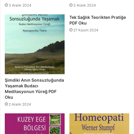
3 Aralık 2024
3 Aralık 2024
Tek Sağlık Teorikten Pratiğe
PDF Oku
27 Kasım 2024
Şimdiki Anın Sonsuzluğunda
Yaşamak Budacı
Meditasyonun Yüreğ PDF
Oku
2 Aralık 2024