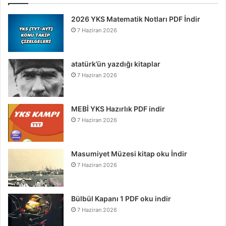
2026 YKS Matematik Notları PDF İndir
7 Haziran 2026
atatürk’ün yazdığı kitaplar
7 Haziran 2026
MEBİ YKS Hazırlık PDF indir
7 Haziran 2026
Masumiyet Müzesi kitap oku İndir
7 Haziran 2026
Bülbül Kapanı 1 PDF oku indir
7 Haziran 2026