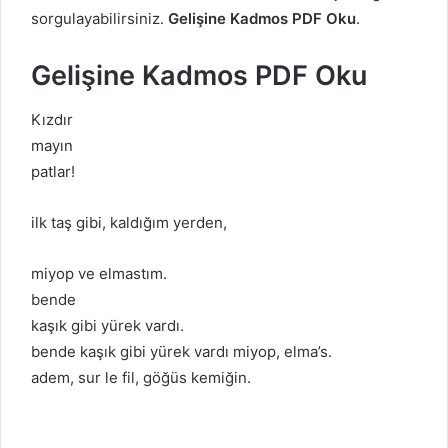
sorgulayabilirsiniz.
Gelişine Kadmos PDF Oku
.
Gelişine Kadmos PDF Oku
Kızdır
mayın
patlar!
ilk taş gibi, kaldığım yerden,
miyop ve elmastım.
bende
kaşık gibi yürek vardı.
bende kaşık gibi yürek vardı miyop, elma’s.
adem, sur le fil, göğüs kemiğin.