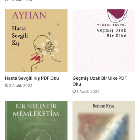
Hasta Sevgili Kış PDF Oku
Geçmiş Uzak Bir Ülke PDF
Oku
2 Aralık 2024
1 Aralık 2024