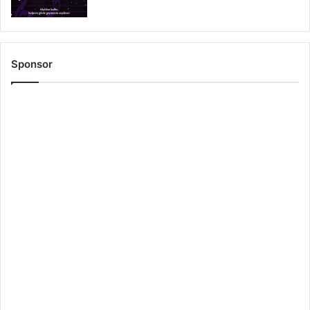
Sponsor