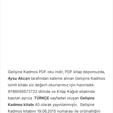
Gelişine Kadmos PDF oku indir, PDF kitap depomuzda,
Aysu Akcan
tarafından kaleme alınan Gelişine Kadmos
isimli kitabı siz değerli okurlarımız için hazırladık.
9786056572722 dilinde ve Kitap Kağıdı ebatında
basılan ayrıca
TÜRKÇE
sayfadan oluşan
Gelişine
Kadmos kitabı
40 olarak yayınlanmıştır. Gelişine
Kadmos kitabını 19.06.2015 numarası ile orijinalliğini