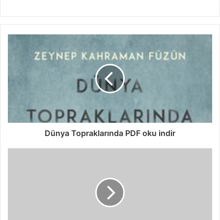
Dünya Topraklarında PDF oku indir