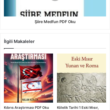
Şiire Medfun PDF Oku
İlgili Makaleler
Kıbrıs Araştırması PDF Oku
Kölelik Tarihi 1 Eski Mısır,