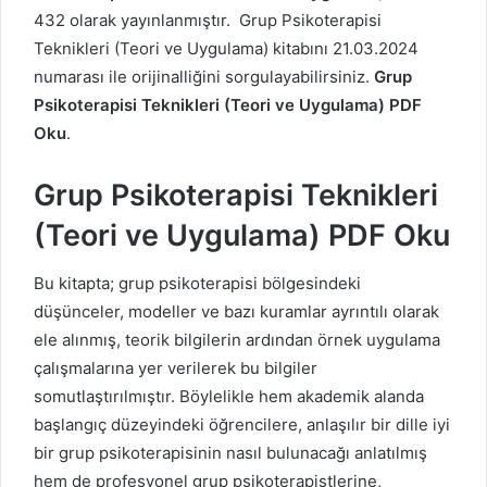
432 olarak yayınlanmıştır. Grup Psikoterapisi
Teknikleri (Teori ve Uygulama) kitabını 21.03.2024
numarası ile orijinalliğini sorgulayabilirsiniz.
Grup
Psikoterapisi Teknikleri (Teori ve Uygulama) PDF
Oku
.
Grup Psikoterapisi Teknikleri
(Teori ve Uygulama) PDF Oku
Bu kitapta; grup psikoterapisi bölgesindeki
düşünceler, modeller ve bazı kuramlar ayrıntılı olarak
ele alınmış, teorik bilgilerin ardından örnek uygulama
çalışmalarına yer verilerek bu bilgiler
somutlaştırılmıştır. Böylelikle hem akademik alanda
başlangıç düzeyindeki öğrencilere, anlaşılır bir dille iyi
bir grup psikoterapisinin nasıl bulunacağı anlatılmış
hem de profesyonel grup psikoterapistlerine,