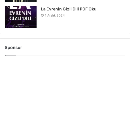
La Evrenin Gizli Dili PDF Oku
4 Aralık 2024
Sponsor