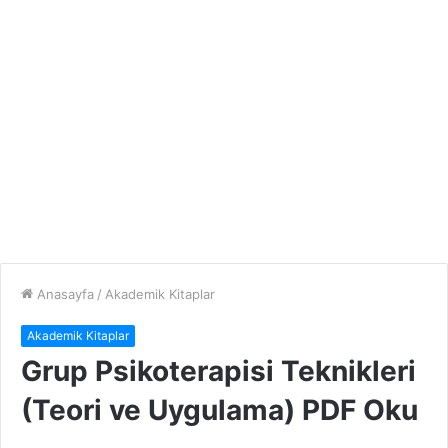
Anasayfa
/
Akademik Kitaplar
Akademik Kitaplar
Grup Psikoterapisi Teknikleri
(Teori ve Uygulama) PDF Oku