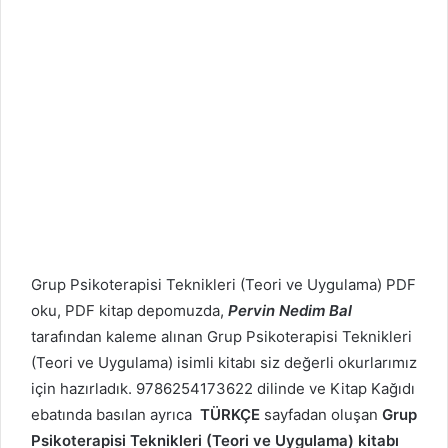
Grup Psikoterapisi Teknikleri (Teori ve Uygulama) PDF
oku, PDF kitap depomuzda,
Pervin Nedim Bal
tarafından kaleme alınan Grup Psikoterapisi Teknikleri
(Teori ve Uygulama) isimli kitabı siz değerli okurlarımız
için hazırladık. 9786254173622 dilinde ve Kitap Kağıdı
ebatında basılan ayrıca
TÜRKÇE
sayfadan oluşan
Grup
Psikoterapisi Teknikleri (Teori ve Uygulama) kitabı