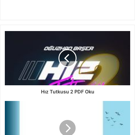
Hız Tutkusu 2 PDF Oku