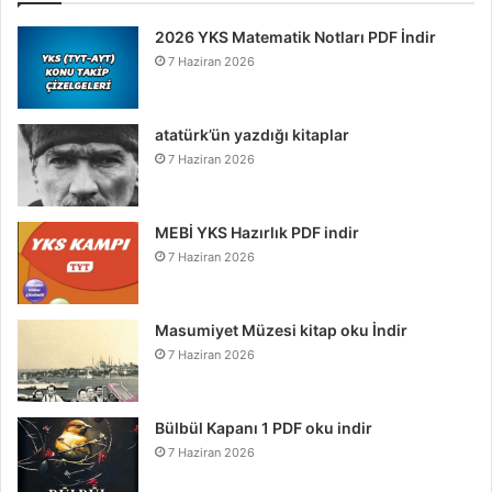
2026 YKS Matematik Notları PDF İndir
7 Haziran 2026
atatürk’ün yazdığı kitaplar
7 Haziran 2026
MEBİ YKS Hazırlık PDF indir
7 Haziran 2026
Masumiyet Müzesi kitap oku İndir
7 Haziran 2026
Bülbül Kapanı 1 PDF oku indir
7 Haziran 2026