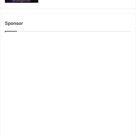
Sponsor