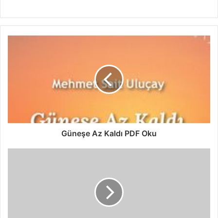
Güneşe Az Kaldı PDF Oku