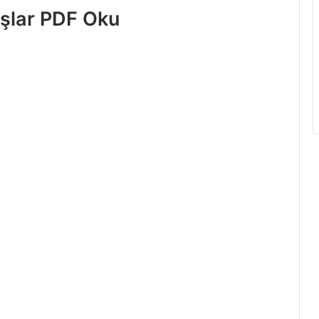
şlar PDF Oku