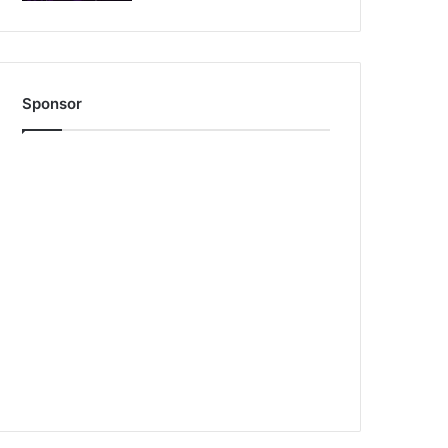
Sponsor