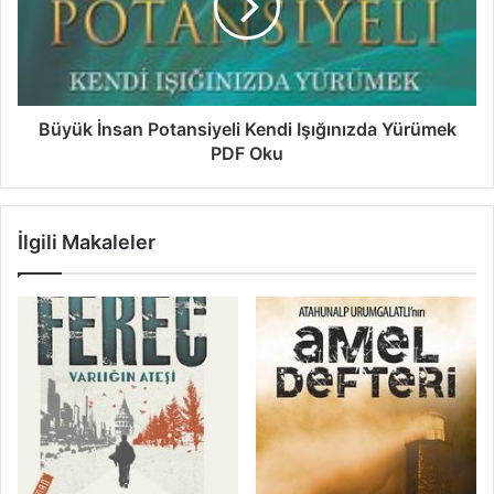
Büyük İnsan Potansiyeli Kendi Işığınızda Yürümek
PDF Oku
İlgili Makaleler