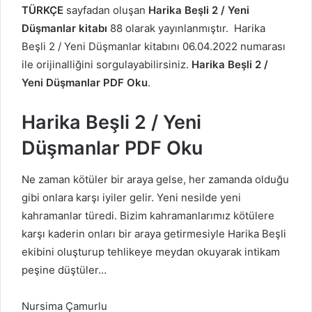
TÜRKÇE
sayfadan oluşan
Harika Beşli 2 / Yeni
Düşmanlar kitabı
88 olarak yayınlanmıştır. Harika
Beşli 2 / Yeni Düşmanlar kitabını 06.04.2022 numarası
ile orijinalliğini sorgulayabilirsiniz.
Harika Beşli 2 /
Yeni Düşmanlar PDF Oku
.
Harika Beşli 2 / Yeni
Düşmanlar PDF Oku
Ne zaman kötüler bir araya gelse, her zamanda olduğu
gibi onlara karşı iyiler gelir. Yeni nesilde yeni
kahramanlar türedi. Bizim kahramanlarımız kötülere
karşı kaderin onları bir araya getirmesiyle Harika Beşli
ekibini oluşturup tehlikeye meydan okuyarak intikam
peşine düştüler…
Nursima Çamurlu