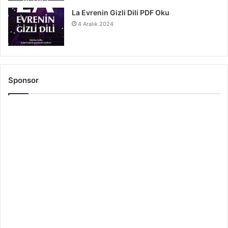
La Evrenin Gizli Dili PDF Oku
4 Aralık 2024
Sponsor