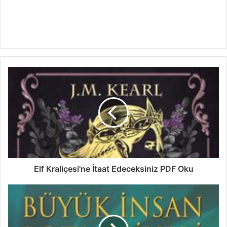
Elf Kraliçesi'ne İtaat Edeceksiniz PDF Oku