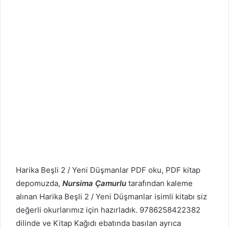
Harika Beşli 2 / Yeni Düşmanlar PDF oku, PDF kitap
depomuzda,
Nursima Çamurlu
tarafından kaleme
alınan Harika Beşli 2 / Yeni Düşmanlar isimli kitabı siz
değerli okurlarımız için hazırladık. 9786258422382
dilinde ve Kitap Kağıdı ebatında basılan ayrıca