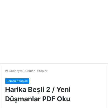
Anasayfa
/
Roman Kitapları
Roman Kitapları
Harika Beşli 2 / Yeni
Düşmanlar PDF Oku