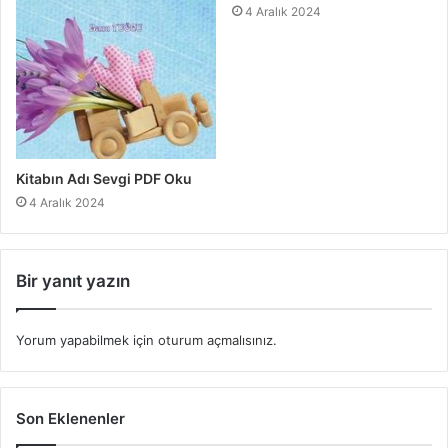
4 Aralık 2024
Kitabın Adı Sevgi PDF Oku
4 Aralık 2024
Bir yanıt yazın
Yorum yapabilmek için
oturum açmalısınız
.
Son Eklenenler