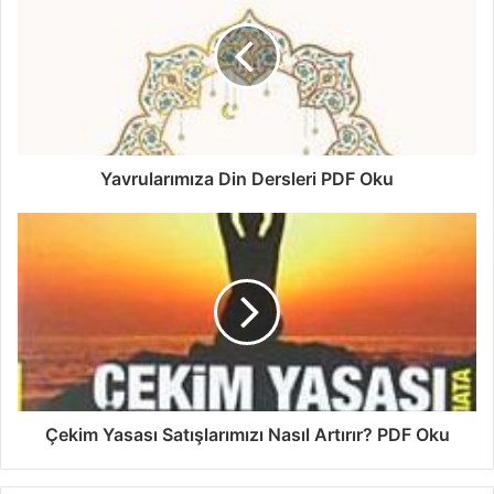
Yavrularımıza Din Dersleri PDF Oku
Çekim Yasası Satışlarımızı Nasıl Artırır? PDF Oku