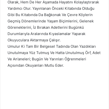
Olarak, Hem De Her Aşamada Hayatını Kolaylaştırarak
Yardımcı Olur. Yayınlanan Önceki Kitabında Olduğu
Gibi Bu Kitabında Da Bağkonak Ve Çevre Köylerin
Geçmiş Dönemlerinde Yaşam Biçimlerini, Gelenek
Göreneklerini, İz Bırakan Adetlerini Bugünkü
Durumlarıyla Aralarında Kıyaslamalar Yaparak
Okuyuculara Aktarmaya Çalışır.
Umulur Ki Tam Bir Belgesel Tadında Olan Yazdıkları
Unutulmaya Yüz Tutmuş Ve Hatta Unutulmuş Örf, Adet
Ve An’aneleri; Bugün Ve Yarınları Öğrenmeleri
Açısından Okuyanları Mutlu Eder.