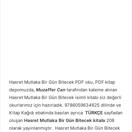
Hasret Mutlaka Bir Gün Bitecek PDF oku, PDF kitap
depomuzda,
Muzaffer Can
tarafından kaleme alınan
Hasret Mutlaka Bir Gün Bitecek isimli kitabı siz değerli
okurlarımız için hazırladık. 9786059634625 dilinde ve
Kitap Kağıdı ebatında basılan ayrıca
TÜRKÇE
sayfadan
oluşan
Hasret Mutlaka Bir Gün Bitecek kitabı
208
olarak yayınlanmıştır. Hasret Mutlaka Bir Gün Bitecek