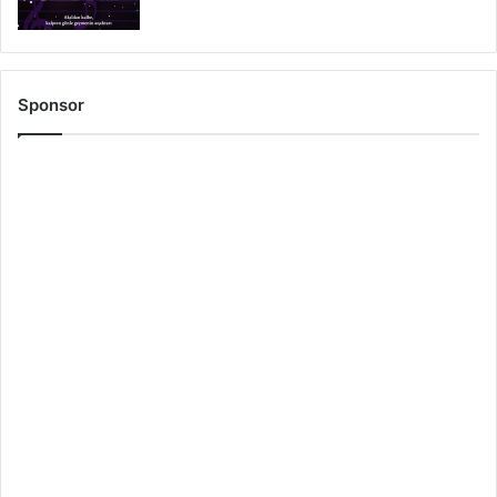
Sponsor