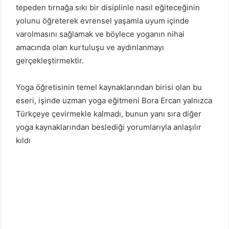
tepeden tırnağa sıkı bir disiplinle nasıl eğiteceğinin
yolunu öğreterek evrensel yaşamla uyum içinde
varolmasını sağlamak ve böylece yoganın nihai
amacında olan kurtuluşu ve aydınlanmayı
gerçekleştirmektir.
Yoga öğretisinin temel kaynaklarından birisi olan bu
eseri, işinde uzman yoga eğitmeni Bora Ercan yalnızca
Türkçeye çevirmekle kalmadı, bunun yanı sıra diğer
yoga kaynaklarından beslediği yorumlarıyla anlaşılır
kıldı