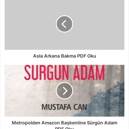
Asla Arkana Bakma PDF Oku
Metropolden Amazon Başkentine Sürgün Adam
PDF Oku