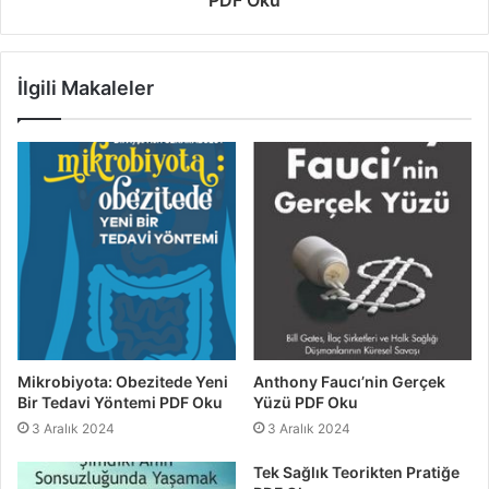
İlgili Makaleler
Mikrobiyota: Obezitede Yeni
Anthony Faucı’nin Gerçek
Bir Tedavi Yöntemi PDF Oku
Yüzü PDF Oku
3 Aralık 2024
3 Aralık 2024
Tek Sağlık Teorikten Pratiğe