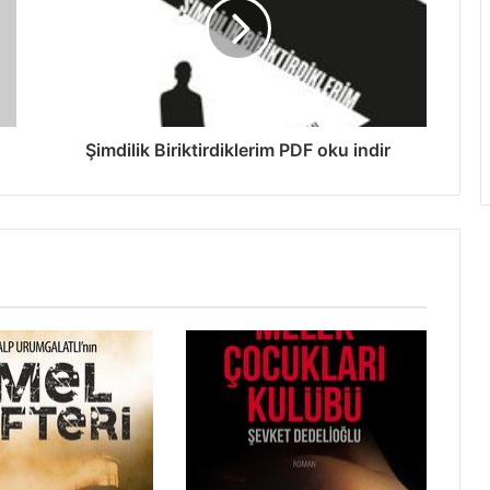
Şimdilik Biriktirdiklerim PDF oku indir