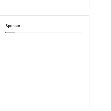
Sponsor