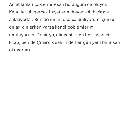
Anlatılanları çok enteresan bulduğum da oluyor.
Kendilerini, gerçek hayatlarını heyecanlı biçimde
anlatıyorlar. Ben de onları usulca dinliyorum, çünkü
onları dinlerken varsa kendi poblemlerimı
unutuyorum. Denir ya, okuyabilirsen her insan bir
kitap, ben de Çınarcık sahilinde her gün yeni bir insan
okuyorum.