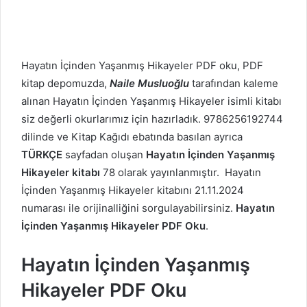
Hayatın İçinden Yaşanmış Hikayeler PDF oku, PDF
kitap depomuzda,
Naile Musluoğlu
tarafından kaleme
alınan Hayatın İçinden Yaşanmış Hikayeler isimli kitabı
siz değerli okurlarımız için hazırladık. 9786256192744
dilinde ve Kitap Kağıdı ebatında basılan ayrıca
TÜRKÇE
sayfadan oluşan
Hayatın İçinden Yaşanmış
Hikayeler kitabı
78 olarak yayınlanmıştır. Hayatın
İçinden Yaşanmış Hikayeler kitabını 21.11.2024
numarası ile orijinalliğini sorgulayabilirsiniz.
Hayatın
İçinden Yaşanmış Hikayeler PDF Oku
.
Hayatın İçinden Yaşanmış
Hikayeler PDF Oku