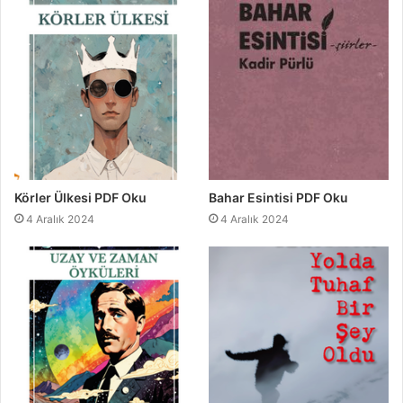
Körler Ülkesi PDF Oku
Bahar Esintisi PDF Oku
4 Aralık 2024
4 Aralık 2024