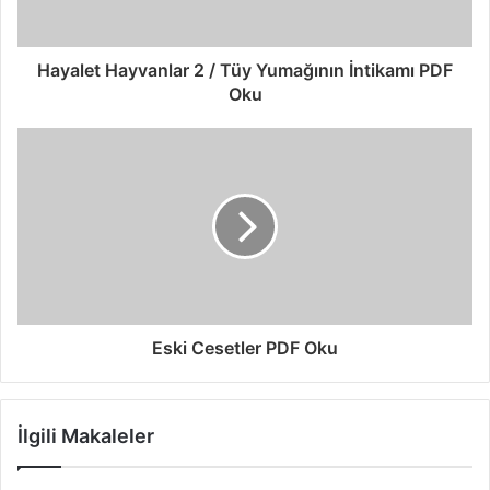
Hayalet Hayvanlar 2 / Tüy Yumağının İntikamı PDF
Oku
Eski Cesetler PDF Oku
İlgili Makaleler