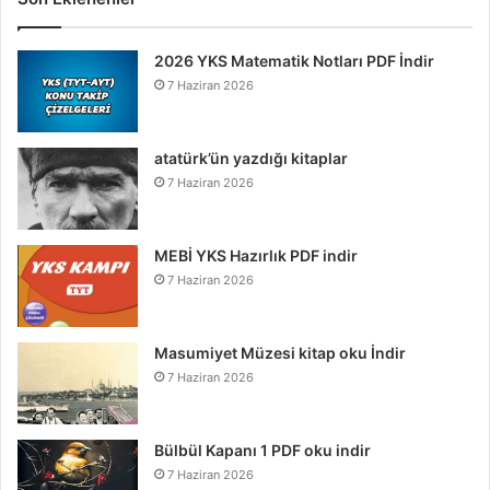
2026 YKS Matematik Notları PDF İndir
7 Haziran 2026
atatürk’ün yazdığı kitaplar
7 Haziran 2026
MEBİ YKS Hazırlık PDF indir
7 Haziran 2026
Masumiyet Müzesi kitap oku İndir
7 Haziran 2026
Bülbül Kapanı 1 PDF oku indir
7 Haziran 2026