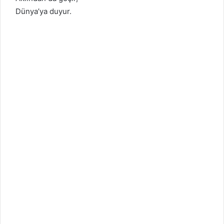
Dünya’ya duyur.