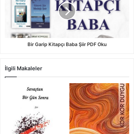
Bir Garip Kitapçı Baba Şiir PDF Oku
İlgili Makaleler