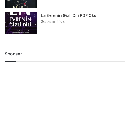
La Evrenin Gizli Dili PDF Oku
4 Aralık 2024
Sponsor