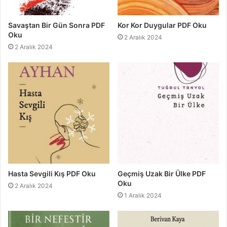
Savaştan Bir Gün Sonra PDF
Kor Kor Duygular PDF Oku
Oku
2 Aralık 2024
2 Aralık 2024
Hasta Sevgili Kış PDF Oku
Geçmiş Uzak Bir Ülke PDF
Oku
2 Aralık 2024
1 Aralık 2024