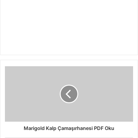
Marigold Kalp Çamaşırhanesi PDF Oku