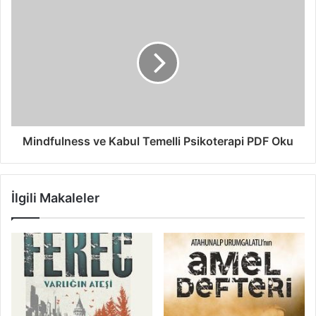
Mindfulness ve Kabul Temelli Psikoterapi PDF Oku
İlgili Makaleler