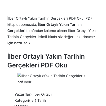
İlber Ortaylı Yakın Tarihin Gerçekleri PDF Oku, PDF
kitap depomuzda,
İlber Ortaylı Yakın Tarihin
Gerçekleri
tarafından kaleme alınan İlber Ortaylı Yakın
Tarihin Gerçekleri isimli kitabı siz değerli okurlarımız
için hazırladık.
İlber Ortaylı Yakın Tarihin
Gerçekleri PDF Oku
Yazar(lar)
İlber Ortaylı
Kategori(ler)
Tarih