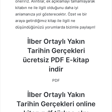
öneririz. Alıntılar, ek açıklamayı tamamlayarak
kitabın ne ile ilgili olduğunu daha iyi
anlamanıza yol gösterecektır. Özet ve bir
araya getirdiğimız kitap ile ilgili ne
düşündüğünüzü yorumlarda bizimle paylaşın!
İlber Ortaylı Yakın
Tarihin Gerçekleri
ücretsiz PDF E-kitap
indir
PDF
İlber Ortaylı Yakın
Tarihin Gerçekleri online