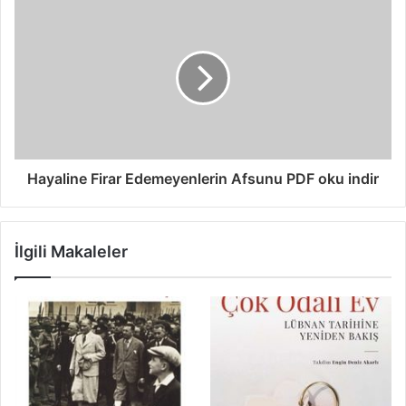
Hayaline Firar Edemeyenlerin Afsunu PDF oku indir
İlgili Makaleler