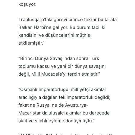
koşuyor.
Trablusgarp’taki görevi bitince tekrar bu tarafa
Balkan Harbi’ne geliyor. Bu durum tabii ki
kendisini ve düşüncelerini müthiş
etkilemiştir.”
“Birinci Dünya Savaşı’ndan sonra Türk
toplumu kaosu ve yeni bir dünya savaşını
değil, Milli Mücadele’yi tercih etmiştir.”
“Osmanlı İmparatorluğu, milliyetçi akımlar
aracılığıyla dağılan tek imparatorluk değildi;
fakat ne Rusya, ne de Avusturya-
Macaristan’da ulusalcı akımlar bu derecede
aktif ve silahlı eyleme dönüşmüştü.”