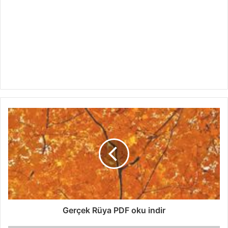
Gerçek Rüya PDF oku indir