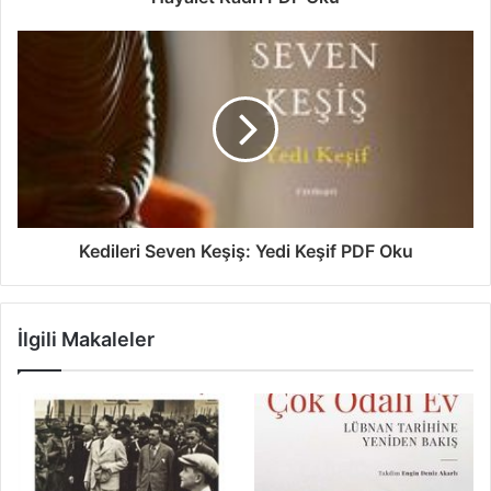
Kedileri Seven Keşiş: Yedi Keşif PDF Oku
İlgili Makaleler