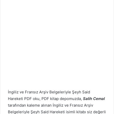
İngiliz ve Fransız Arşiv Belgeleriyle Şeyh Said
Hareketi PDF oku, PDF kitap depomuzda,
Salih Cemal
tarafından kaleme alınan İngiliz ve Fransız Arşiv
Belgeleriyle Şeyh Said Hareketi isimli kitabı siz değerli