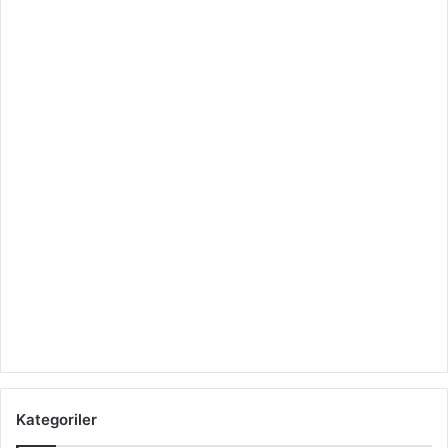
Kategoriler