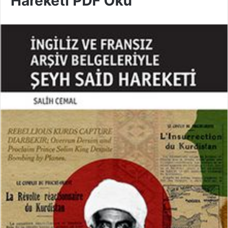
Hareketi PDF Oku