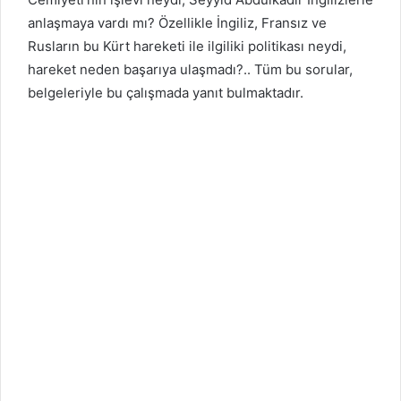
anlaşmaya vardı mı? Özellikle İngiliz, Fransız ve
Rusların bu Kürt hareketi ile ilgiliki politikası neydi,
hareket neden başarıya ulaşmadı?.. Tüm bu sorular,
belgeleriyle bu çalışmada yanıt bulmaktadır.