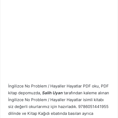
İngilizce No Problem / Hayaller Hayatlar PDF oku, PDF
kitap depomuzda,
Salih Uyan
tarafından kaleme alınan
İngilizce No Problem / Hayaller Hayatlar isimli kitabı
siz değerli okurlarımız için hazırladık. 9786051441955
dilinde ve Kitap Kağıdı ebatında basılan ayrıca