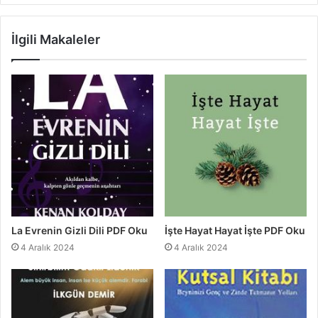
İlgili Makaleler
La Evrenin Gizli Dili PDF Oku
İşte Hayat Hayat İşte PDF Oku
4 Aralık 2024
4 Aralık 2024