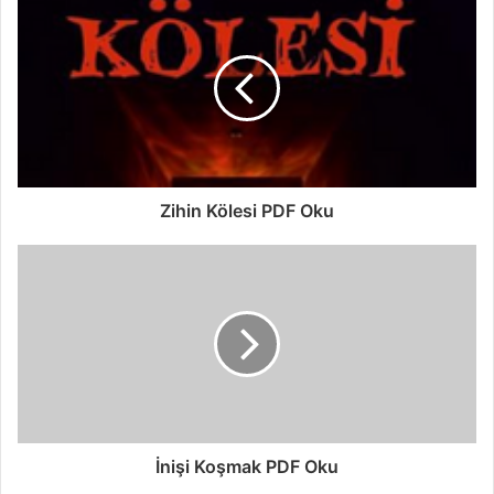
Zihin Kölesi PDF Oku
İnişi Koşmak PDF Oku