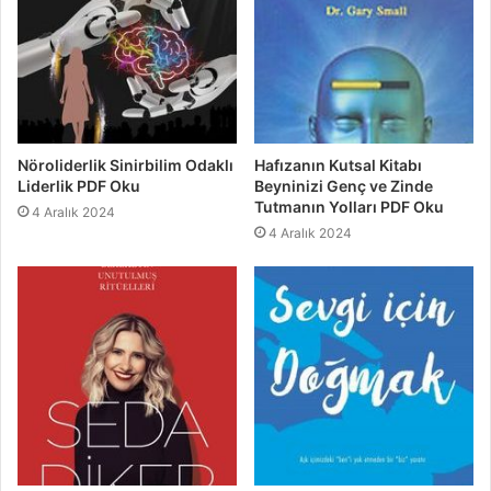
Nöroliderlik Sinirbilim Odaklı
Hafızanın Kutsal Kitabı
Liderlik PDF Oku
Beyninizi Genç ve Zinde
Tutmanın Yolları PDF Oku
4 Aralık 2024
4 Aralık 2024