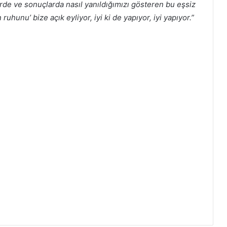
de ve sonuçlarda nasıl yanıldığımızı gösteren bu eşsiz
ruhunu’ bize açık eyliyor, iyi ki de yapıyor, iyi yapıyor.”