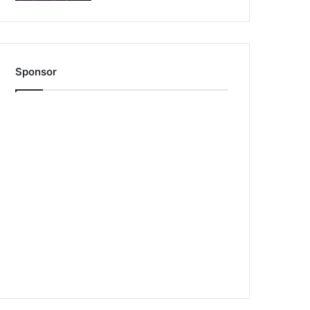
Sponsor