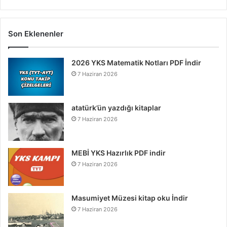
Son Eklenenler
2026 YKS Matematik Notları PDF İndir
7 Haziran 2026
atatürk’ün yazdığı kitaplar
7 Haziran 2026
MEBİ YKS Hazırlık PDF indir
7 Haziran 2026
Masumiyet Müzesi kitap oku İndir
7 Haziran 2026