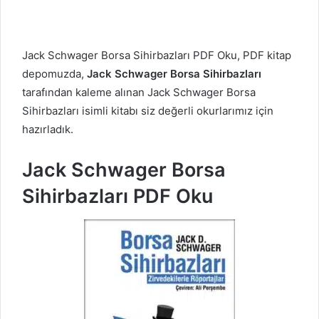
Jack Schwager Borsa Sihirbazları PDF Oku, PDF kitap
depomuzda,
Jack Schwager Borsa Sihirbazları
tarafından kaleme alınan Jack Schwager Borsa
Sihirbazları isimli kitabı siz değerli okurlarımız için
hazırladık.
Jack Schwager Borsa
Sihirbazları PDF Oku