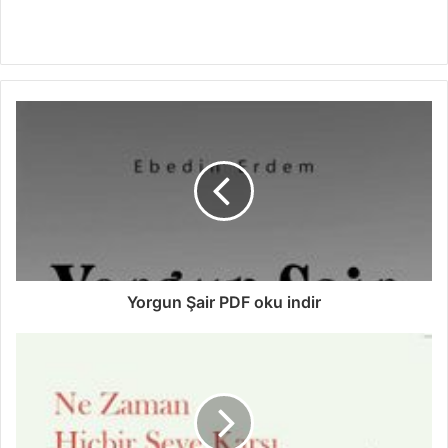
Yorgun Şair PDF oku indir