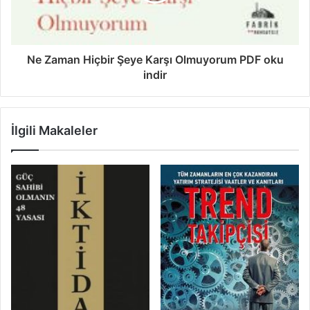
Ne Zaman Hiçbir Şeye Karşı Olmuyorum PDF oku
indir
İlgili Makaleler