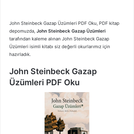
John Steinbeck Gazap Üzümleri PDF Oku, PDF kitap
depomuzda,
John Steinbeck Gazap Üzümleri
tarafından kaleme alınan John Steinbeck Gazap
Üzümleri isimli kitabı siz değerli okurlarımız için
hazırladık.
John Steinbeck Gazap
Üzümleri PDF Oku