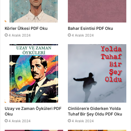
Körler Ülkesi PDF Oku
Bahar Esintisi PDF Oku
4 Aralık 2024
4 Aralık 2024
Uzay ve Zaman Öyküleri PDF
Cinliören’e Giderken Yolda
Oku
Tuhaf Bir Şey Oldu PDF Oku
4 Aralık 2024
4 Aralık 2024