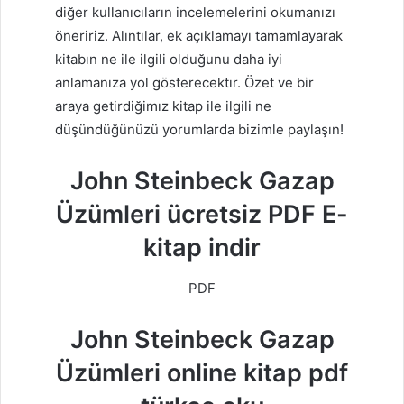
diğer kullanıcıların incelemelerini okumanızı
öneririz. Alıntılar, ek açıklamayı tamamlayarak
kitabın ne ile ilgili olduğunu daha iyi
anlamanıza yol gösterecektır. Özet ve bir
araya getirdiğimız kitap ile ilgili ne
düşündüğünüzü yorumlarda bizimle paylaşın!
John Steinbeck Gazap
Üzümleri ücretsiz PDF E-
kitap indir
PDF
John Steinbeck Gazap
Üzümleri online kitap pdf