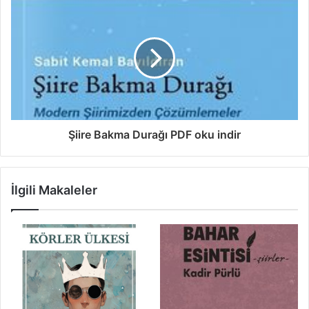
Şiire Bakma Durağı PDF oku indir
İlgili Makaleler