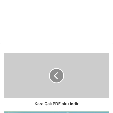
Kara Çalı PDF oku indir