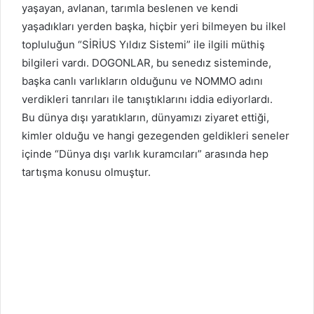
yaşayan, avlanan, tarımla beslenen ve kendi
yaşadıkları yerden başka, hiçbir yeri bilmeyen bu ilkel
topluluğun “SİRİUS Yıldız Sistemi” ile ilgili müthiş
bilgileri vardı. DOGONLAR, bu senedız sisteminde,
başka canlı varlıkların olduğunu ve NOMMO adını
verdikleri tanrıları ile tanıştıklarını iddia ediyorlardı.
Bu dünya dışı yaratıkların, dünyamızı ziyaret ettiği,
kimler olduğu ve hangi gezegenden geldikleri seneler
içinde “Dünya dışı varlık kuramcıları” arasında hep
tartışma konusu olmuştur.