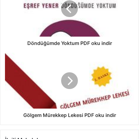
Döndüğümde Yoktum PDF oku indir
Gölgem Mürekkep Lekesi PDF oku indir