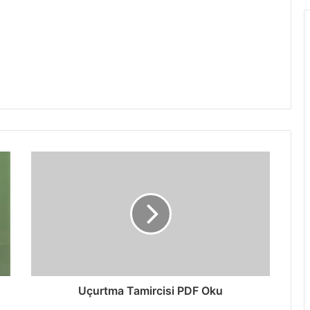
Uçurtma Tamircisi PDF Oku