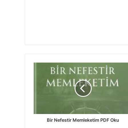
Bir Nefestir Memleketim PDF Oku