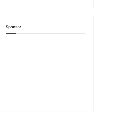
Sponsor