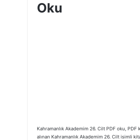
Oku
Kahramanlık Akademim 26. Cilt PDF oku, PDF
alınan Kahramanlık Akademim 26. Cilt isimli kita