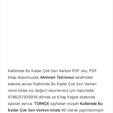
Kalbimde Bu Kadar Çok Sen Varken PDF oku, PDF
kitap depomuzda,
Mehmet Tektemur
tarafından
kaleme alınan Kalbimde Bu Kadar Çok Sen Varken
isimli kitabı siz değerli okurlarımız için hazırladık.
9786257929936 dilinde ve Kitap Kağıdı ebatında
basılan ayrıca
TÜRKÇE
sayfadan oluşan
Kalbimde Bu
Kadar Çok Sen Varken kitabı
80 olarak yayınlanmıştır.