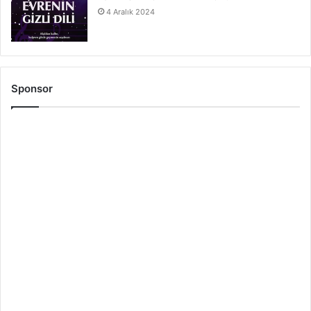
4 Aralık 2024
Sponsor