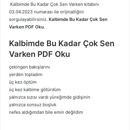
Kalbimde Bu Kadar Çok Sen Varken kitabını
03.04.2023 numarası ile orijinalliğini
sorgulayabilirsiniz.
Kalbimde Bu Kadar Çok Sen
Varken PDF Oku
.
Kalbimde Bu Kadar Çok Sen
Varken PDF Oku
çekingen bakışlarını
yerden topladım
üç kez öptüm
üç kez kalbime götürdüm
yalnızca sızısı vardı yüreğimde gidişinin
yalnızca sonsuz boşluk
nefes aldığımdan bile emin değildim