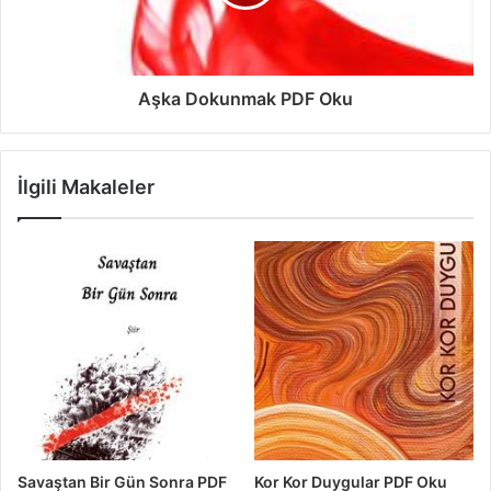
Aşka Dokunmak PDF Oku
İlgili Makaleler
Savaştan Bir Gün Sonra PDF
Kor Kor Duygular PDF Oku