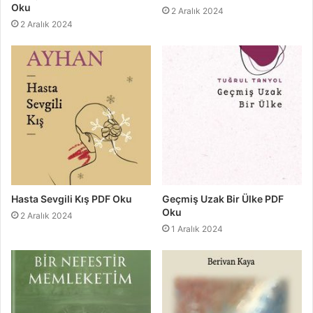
Oku
2 Aralık 2024
2 Aralık 2024
Hasta Sevgili Kış PDF Oku
Geçmiş Uzak Bir Ülke PDF
Oku
2 Aralık 2024
1 Aralık 2024