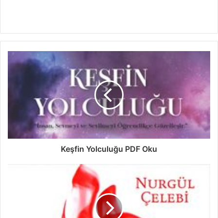
Keşfin Yolculuğu PDF Oku