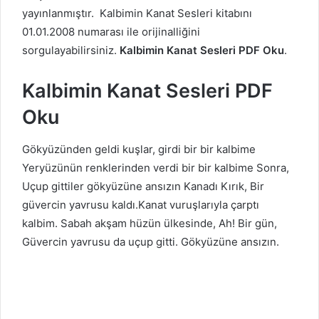
yayınlanmıştır. Kalbimin Kanat Sesleri kitabını
01.01.2008 numarası ile orijinalliğini
sorgulayabilirsiniz.
Kalbimin Kanat Sesleri PDF Oku
.
Kalbimin Kanat Sesleri PDF
Oku
Gökyüzünden geldi kuşlar, girdi bir bir kalbime
Yeryüzünün renklerinden verdi bir bir kalbime Sonra,
Uçup gittiler gökyüzüne ansızın Kanadı Kırık, Bir
güvercin yavrusu kaldı.Kanat vuruşlarıyla çarptı
kalbim. Sabah akşam hüzün ülkesinde, Ah! Bir gün,
Güvercin yavrusu da uçup gitti. Gökyüzüne ansızın.