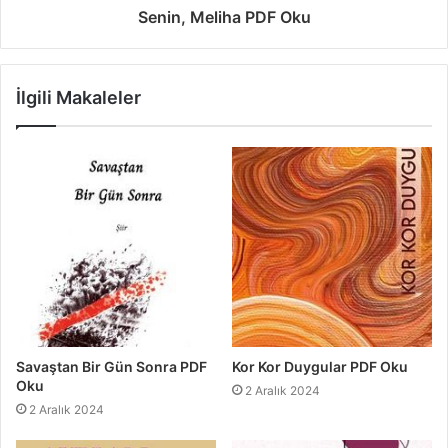
Senin, Meliha PDF Oku
İlgili Makaleler
Savaştan Bir Gün Sonra PDF
Kor Kor Duygular PDF Oku
Oku
2 Aralık 2024
2 Aralık 2024