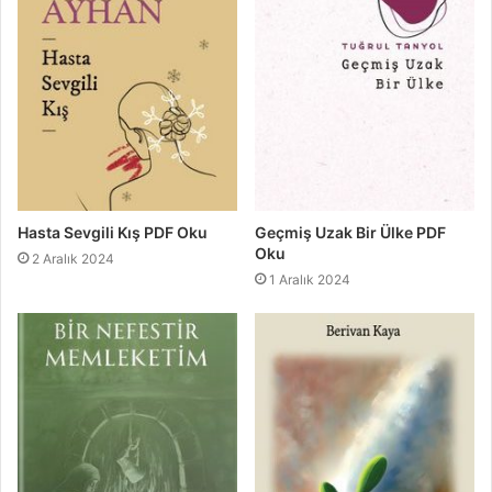
Hasta Sevgili Kış PDF Oku
Geçmiş Uzak Bir Ülke PDF
Oku
2 Aralık 2024
1 Aralık 2024