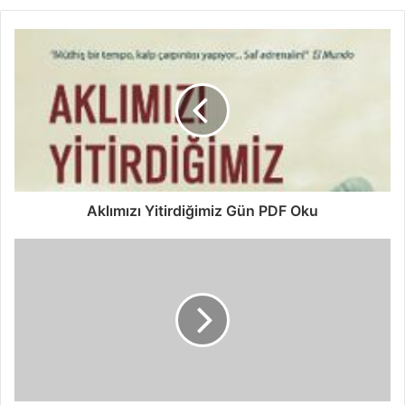
Aklımızı Yitirdiğimiz Gün PDF Oku