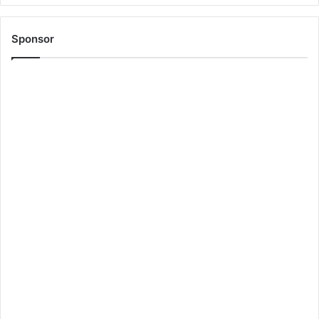
Sponsor