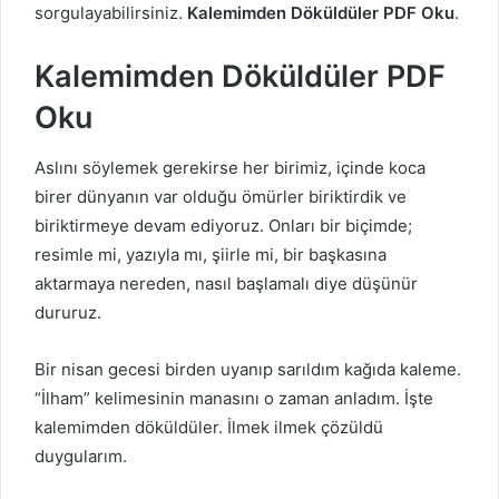
sorgulayabilirsiniz.
Kalemimden Döküldüler PDF Oku
.
Kalemimden Döküldüler PDF
Oku
Aslını söylemek gerekirse her birimiz, içinde koca
birer dünyanın var olduğu ömürler biriktirdik ve
biriktirmeye devam ediyoruz. Onları bir biçimde;
resimle mi, yazıyla mı, şiirle mi, bir başkasına
aktarmaya nereden, nasıl başlamalı diye düşünür
dururuz.
Bir nisan gecesi birden uyanıp sarıldım kağıda kaleme.
“İlham” kelimesinin manasını o zaman anladım. İşte
kalemimden döküldüler. İlmek ilmek çözüldü
duygularım.