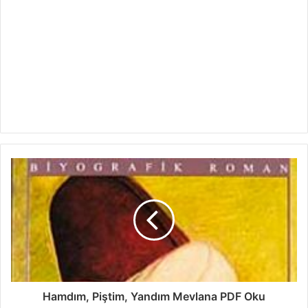
Hamdım, Piştim, Yandım Mevlana PDF Oku