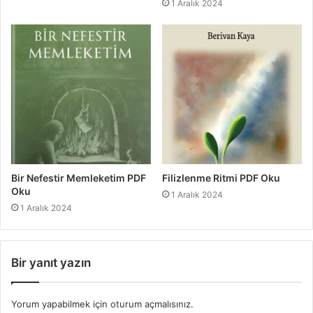
1 Aralık 2024
Bir Nefestir Memleketim PDF
Filizlenme Ritmi PDF Oku
Oku
1 Aralık 2024
1 Aralık 2024
Bir yanıt yazın
Yorum yapabilmek için
oturum açmalısınız
.