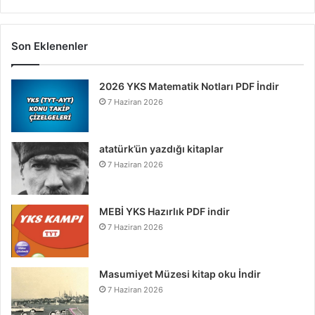
Son Eklenenler
2026 YKS Matematik Notları PDF İndir
7 Haziran 2026
atatürk’ün yazdığı kitaplar
7 Haziran 2026
MEBİ YKS Hazırlık PDF indir
7 Haziran 2026
Masumiyet Müzesi kitap oku İndir
7 Haziran 2026