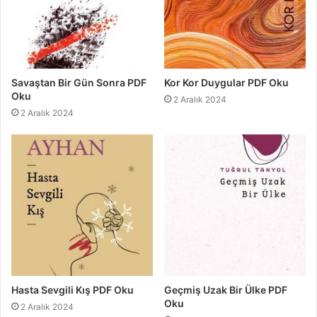
Savaştan Bir Gün Sonra PDF
Kor Kor Duygular PDF Oku
Oku
2 Aralık 2024
2 Aralık 2024
Hasta Sevgili Kış PDF Oku
Geçmiş Uzak Bir Ülke PDF
Oku
2 Aralık 2024