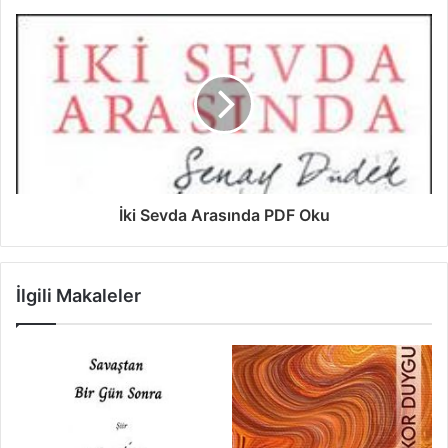
İki Sevda Arasında PDF Oku
İlgili Makaleler