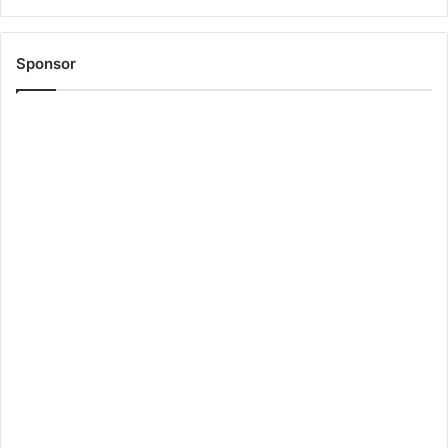
Sponsor