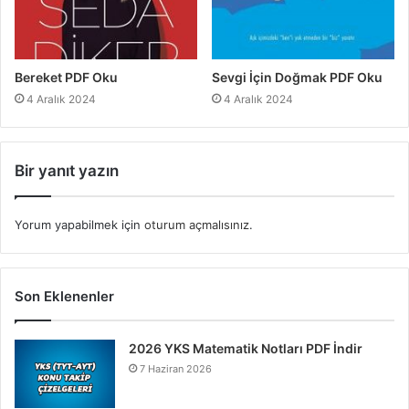
Bereket PDF Oku
Sevgi İçin Doğmak PDF Oku
4 Aralık 2024
4 Aralık 2024
Bir yanıt yazın
Yorum yapabilmek için
oturum açmalısınız
.
Son Eklenenler
2026 YKS Matematik Notları PDF İndir
7 Haziran 2026