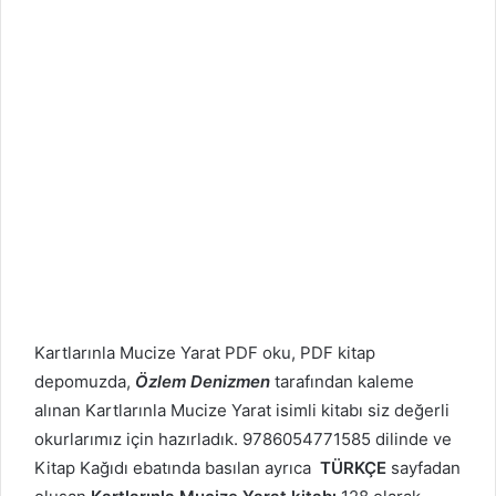
Kartlarınla Mucize Yarat PDF oku, PDF kitap
depomuzda,
Özlem Denizmen
tarafından kaleme
alınan Kartlarınla Mucize Yarat isimli kitabı siz değerli
okurlarımız için hazırladık. 9786054771585 dilinde ve
Kitap Kağıdı ebatında basılan ayrıca
TÜRKÇE
sayfadan