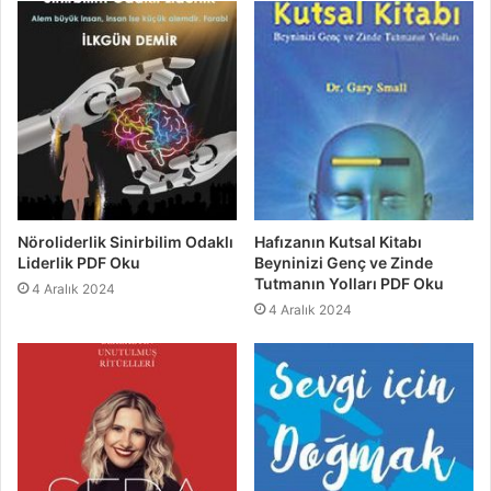
Nöroliderlik Sinirbilim Odaklı
Hafızanın Kutsal Kitabı
Liderlik PDF Oku
Beyninizi Genç ve Zinde
Tutmanın Yolları PDF Oku
4 Aralık 2024
4 Aralık 2024