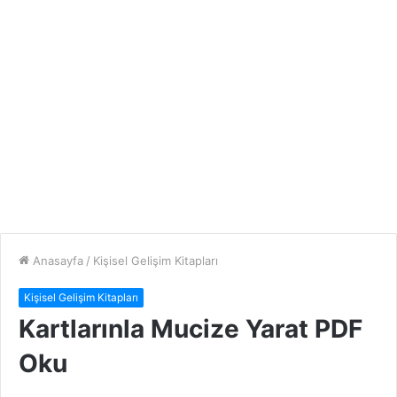
Anasayfa
/
Kişisel Gelişim Kitapları
Kişisel Gelişim Kitapları
Kartlarınla Mucize Yarat PDF
Oku