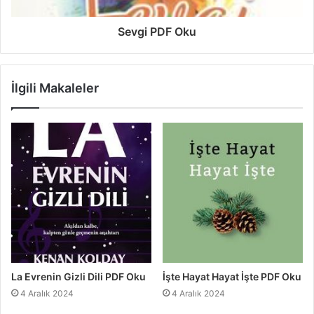
Sevgi PDF Oku
İlgili Makaleler
La Evrenin Gizli Dili PDF Oku
İşte Hayat Hayat İşte PDF Oku
4 Aralık 2024
4 Aralık 2024