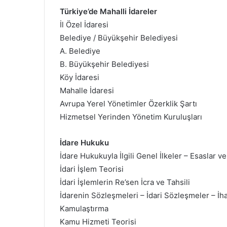
Türkiye’de Mahalli İdareler
İl Özel İdaresi
Belediye / Büyükşehir Belediyesi
A. Belediye
B. Büyükşehir Belediyesi
Köy İdaresi
Mahalle İdaresi
Avrupa Yerel Yönetimler Özerklik Şartı
Hizmetsel Yerinden Yönetim Kuruluşları
İdare Hukuku
İdare Hukukuyla İlgili Genel İlkeler – Esaslar ve
İdari İşlem Teorisi
İdari İşlemlerin Re’sen İcra ve Tahsili
İdarenin Sözleşmeleri – İdari Sözleşmeler – İha
Kamulaştırma
Kamu Hizmeti Teorisi