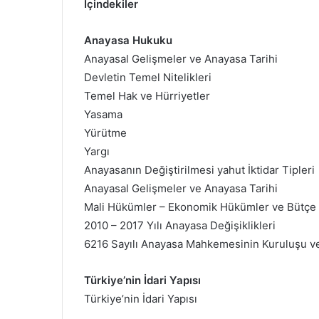
İçindekiler
Anayasa Hukuku
Anayasal Gelişmeler ve Anayasa Tarihi
Devletin Temel Nitelikleri
Temel Hak ve Hürriyetler
Yasama
Yürütme
Yargı
Anayasanın Değiştirilmesi yahut İktidar Tipleri
Anayasal Gelişmeler ve Anayasa Tarihi
Mali Hükümler – Ekonomik Hükümler ve Bütçe
2010 – 2017 Yılı Anayasa Değişiklikleri
6216 Sayılı Anayasa Mahkemesinin Kuruluşu ve
Türkiye’nin İdari Yapısı
Türkiye’nin İdari Yapısı