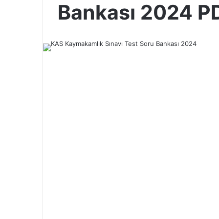
Bankası 2024 P