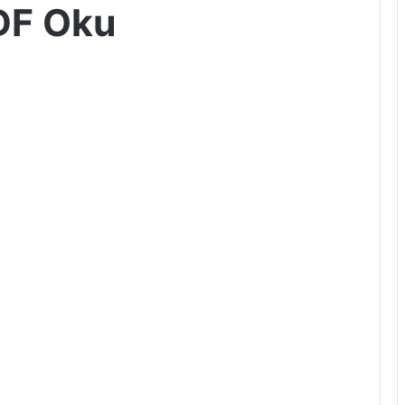
DF Oku