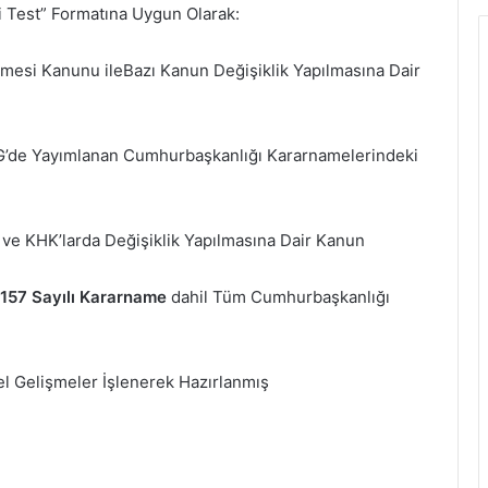
 Test” Formatına Uygun Olarak:
mesi Kanunu ileBazı Kanun Değişiklik Yapılmasına Dair
G’de Yayımlanan Cumhurbaşkanlığı Kararnamelerindeki
 ve KHK’larda Değişiklik Yapılmasına Dair Kanun
157 Sayılı Kararname
dahil Tüm Cumhurbaşkanlığı
cel Gelişmeler İşlenerek Hazırlanmış