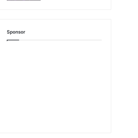
Sponsor