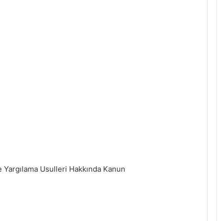
 Yargılama Usulleri Hakkında Kanun