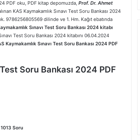
024 PDF oku, PDF kitap depomuzda,
Prof. Dr. Ahmet
alınan KAS Kaymakamlık Sınavı Test Soru Bankası 2024
ladık. 9786256805569 dilinde ve 1. Hm. Kağıt ebatında
aymakamlık Sınavı Test Soru Bankası 2024 kitabı
ınavı Test Soru Bankası 2024 kitabını 06.04.2024
S Kaymakamlık Sınavı Test Soru Bankası 2024 PDF
Test Soru Bankası 2024 PDF
 1013 Soru