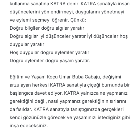
kullanma sanatına KATRA denir. KATRA sanatıyla insan
düşüncelerini yönlendirmeyi, duygularını yönetmeyi
ve eylemi seçmeyi öğrenir. Çünkü:
Doğru bilgiler doğru algılar yaratır
Doğru algılar iyi düşünceler yaratır İyi düşünceler hoş
duygular yaratır
Hoş duygular doğru eylemler yaratır
Doğru eylemler doğru yaşam yaratır.
Eğitim ve Yaşam Koçu Umar Buba Gabaju, değişimi
arzulayan herkesi KATRA sanatıyla çiçeği burnunda bir
başlangıca davet ediyor. KATRA yalnızca ne yapmanız
gerektiğini değil, nasıl yapmanız gerektiğinin sırlarını
da fısıldar. KATRA sanatıyla tanıştığınızda gerçekleri
kendi gözünüzle görecek ve yaşamınızı istediğiniz gibi
inşa edeceksiniz.