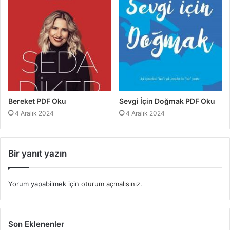
Bereket PDF Oku
Sevgi İçin Doğmak PDF Oku
4 Aralık 2024
4 Aralık 2024
Bir yanıt yazın
Yorum yapabilmek için
oturum açmalısınız
.
Son Eklenenler