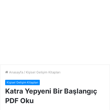
Anasayfa
/
Kişisel Gelişim Kitapları
Kişisel Gelişim Kitapları
Katra Yepyeni Bir Başlangıç
PDF Oku