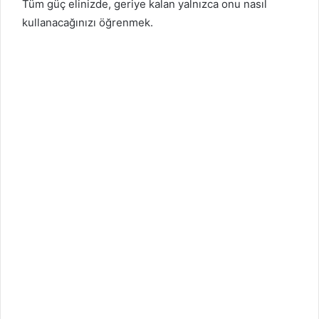
Tüm güç elinizde, geriye kalan yalnızca onu nasıl
kullanacağınızı öğrenmek.