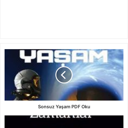
Sonsuz Yaşam PDF Oku