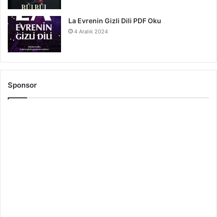
La Evrenin Gizli Dili PDF Oku
4 Aralık 2024
Sponsor