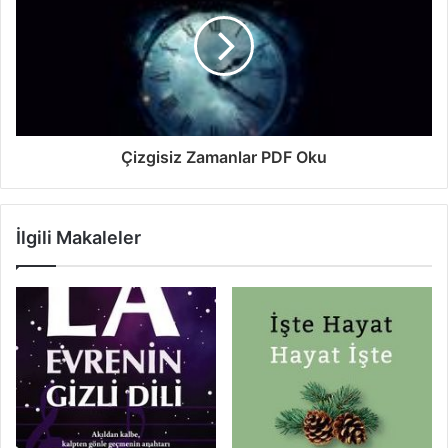
Çizgisiz Zamanlar PDF Oku
İlgili Makaleler