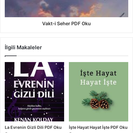
Vakt-i Seher PDF Oku
İlgili Makaleler
La Evrenin Gizli Dili PDF Oku
İşte Hayat Hayat İşte PDF Oku