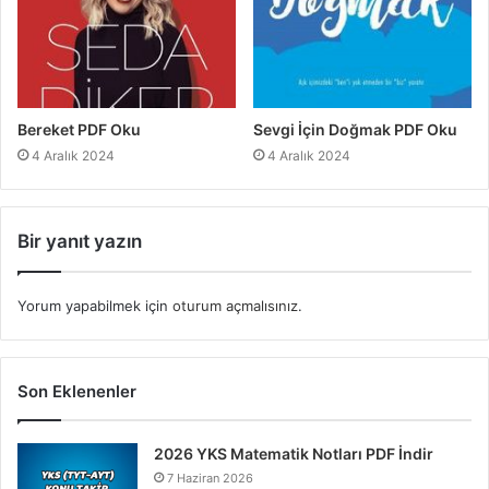
Bereket PDF Oku
Sevgi İçin Doğmak PDF Oku
4 Aralık 2024
4 Aralık 2024
Bir yanıt yazın
Yorum yapabilmek için
oturum açmalısınız
.
Son Eklenenler
2026 YKS Matematik Notları PDF İndir
7 Haziran 2026