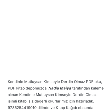
Kendinle Mutluysan Kimseyle Derdin Olmaz PDF oku,
PDF kitap depomuzda,
Nadia Maiya
tarafından kaleme
alınan Kendinle Mutluysan Kimseyle Derdin Olmaz
isimli kitabı siz değerli okurlarımız için hazırladık.
9786254419010 dilinde ve Kitap Kağıdı ebatında