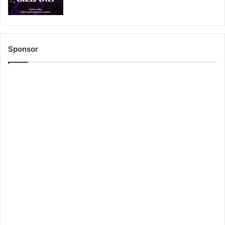
Sponsor