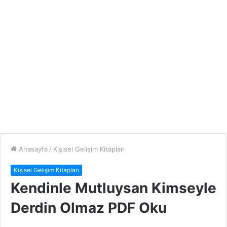
Anasayfa
/
Kişisel Gelişim Kitapları
Kişisel Gelişim Kitapları
Kendinle Mutluysan Kimseyle
Derdin Olmaz PDF Oku