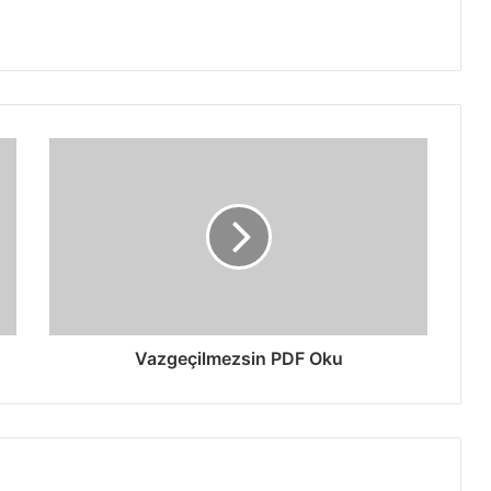
Vazgeçilmezsin PDF Oku