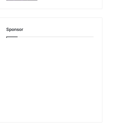
Sponsor