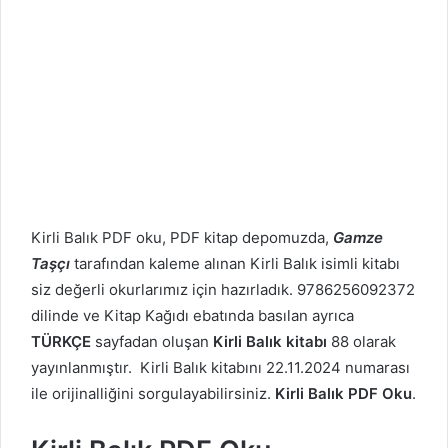
Kirli Balık PDF oku, PDF kitap depomuzda,
Gamze
Taşçı
tarafından kaleme alınan Kirli Balık isimli kitabı
siz değerli okurlarımız için hazırladık. 9786256092372
dilinde ve Kitap Kağıdı ebatında basılan ayrıca
TÜRKÇE
sayfadan oluşan
Kirli Balık kitabı
88 olarak
yayınlanmıştır. Kirli Balık kitabını 22.11.2024 numarası
ile orijinalliğini sorgulayabilirsiniz.
Kirli Balık PDF Oku
.