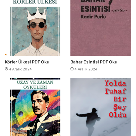
Körler Ülkesi PDF Oku
Bahar Esintisi PDF Oku
4 Aralık 2024
4 Aralık 2024