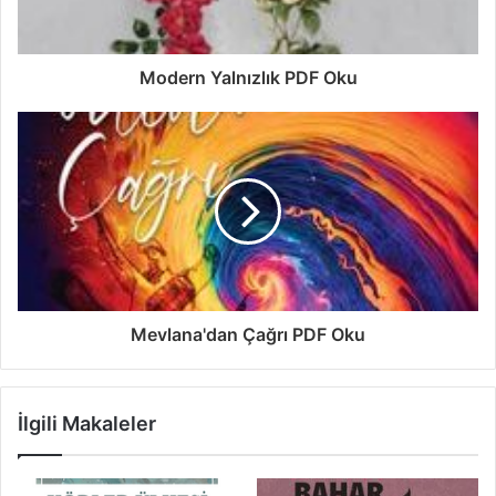
Modern Yalnızlık PDF Oku
Mevlana'dan Çağrı PDF Oku
İlgili Makaleler