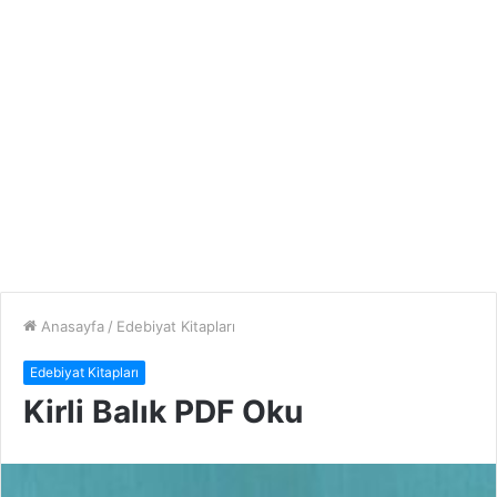
Anasayfa
/
Edebiyat Kitapları
Edebiyat Kitapları
Kirli Balık PDF Oku