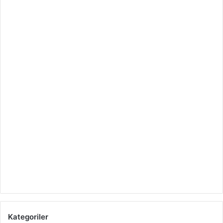
Kategoriler