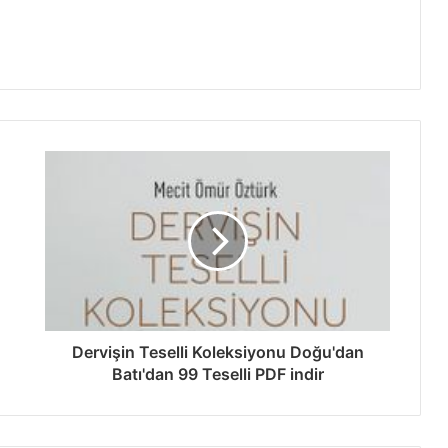
Dervişin Teselli Koleksiyonu Doğu'dan
Batı'dan 99 Teselli PDF indir