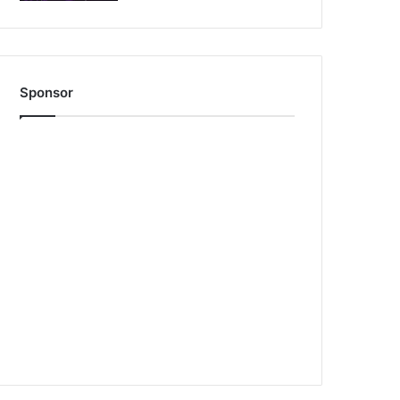
Sponsor