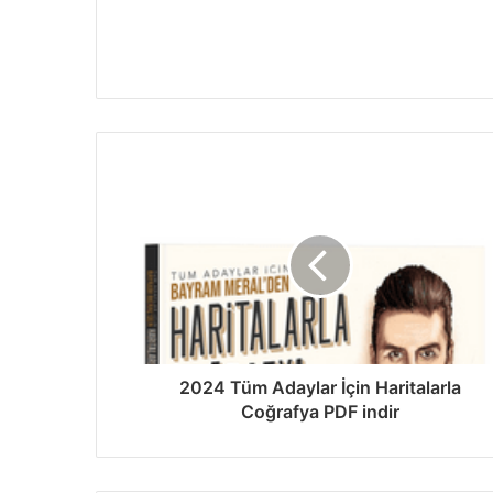
2024 Tüm Adaylar İçin Haritalarla
Coğrafya PDF indir