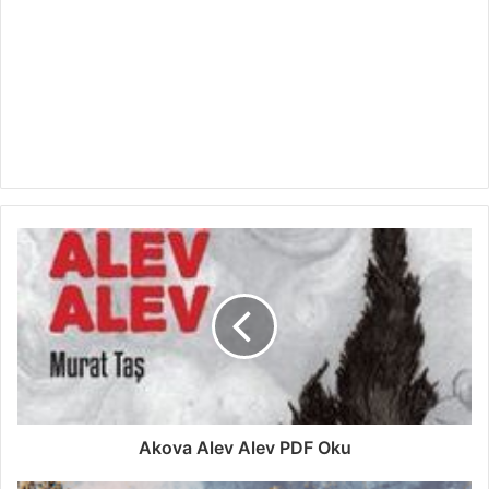
Akova Alev Alev PDF Oku