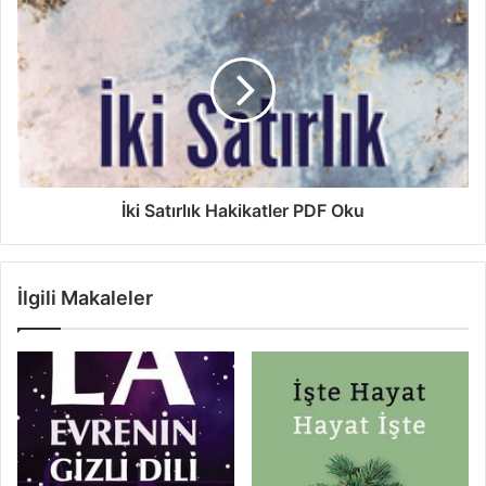
İki Satırlık Hakikatler PDF Oku
İlgili Makaleler