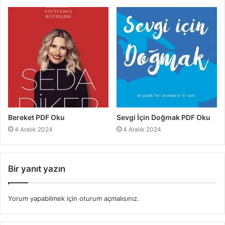
Bereket PDF Oku
Sevgi İçin Doğmak PDF Oku
4 Aralık 2024
4 Aralık 2024
Bir yanıt yazın
Yorum yapabilmek için
oturum açmalısınız
.