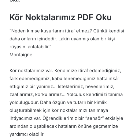
Kör Noktalarımız PDF Oku
“Neden kimse kusurlarını itiraf etmez? Çünkü kendisi
daha onların içindedir. Lakin uyanmış olan bir kişi
rüyasını anlatabilir.”
Montaigne
Kör noktalarımız var. Kendimize itiraf edemediğimiz,
fark edemediğimiz, kabullenemediğimiz hatta inkâr
ettiğimiz bir yanımız… İsteklerimiz, heveslerimiz,
zaaflarımız, korkularımız… Yolculuk kendimizi tanıma
yolculuğudur. Daha özgün ve tutarlı bir kimlik
oluşturabilmek için kör noktalarımızı tanımaya
ihtiyacımız var. Öğrendiklerimiz bir “sensör” etkisiyle
ardından oluşabilecek hataların önüne geçmemize
yardımcı olabilir.