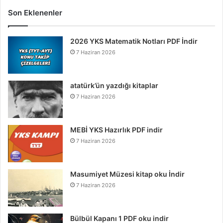
Son Eklenenler
2026 YKS Matematik Notları PDF İndir
7 Haziran 2026
atatürk’ün yazdığı kitaplar
7 Haziran 2026
MEBİ YKS Hazırlık PDF indir
7 Haziran 2026
Masumiyet Müzesi kitap oku İndir
7 Haziran 2026
Bülbül Kapanı 1 PDF oku indir