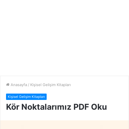
Anasayfa
/
Kişisel Gelişim Kitapları
Kişisel Gelişim Kitapları
Kör Noktalarımız PDF Oku