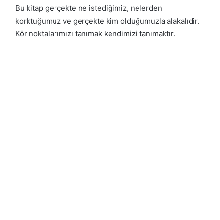
Bu kitap gerçekte ne istediğimiz, nelerden
korktuğumuz ve gerçekte kim olduğumuzla alakalıdir.
Kör noktalarımızı tanımak kendimizi tanımaktır.