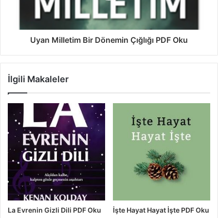
Uyan Milletim Bir Dönemin Çığlığı PDF Oku
İlgili Makaleler
La Evrenin Gizli Dili PDF Oku
İşte Hayat Hayat İşte PDF Oku