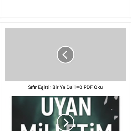
Sıfır Eşittir Bir Ya Da 1=0 PDF Oku