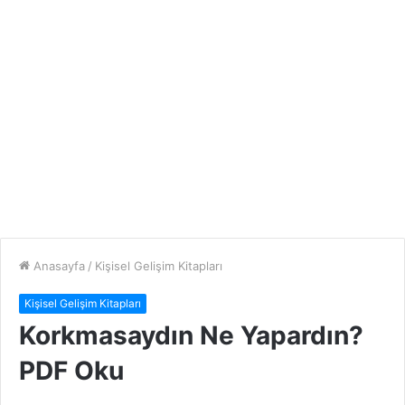
Anasayfa
/
Kişisel Gelişim Kitapları
Kişisel Gelişim Kitapları
Korkmasaydın Ne Yapardın?
PDF Oku