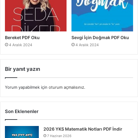
Bereket PDF Oku
Sevgi İçin Doğmak PDF Oku
4 Aralık 2024
4 Aralık 2024
Bir yanıt yazın
Yorum yapabilmek için
oturum açmalısınız
.
Son Eklenenler
2026 YKS Matematik Notları PDF İndir
7 Haziran 2026