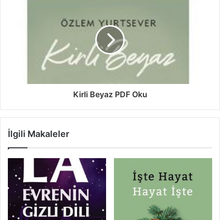
Kirli Beyaz PDF Oku
İlgili Makaleler