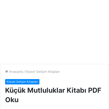
Anasayfa
/
Kişisel Gelişim Kitapları
Kişisel Gelişim Kitapları
Küçük Mutluluklar Kitabı PDF
Oku