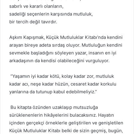
sabırlı ve kararlı olanların,
sadeliği seçenlerin karşısında mutluluk,
bir tercih değil tavırdır.
Aşkım Kapışmak, Küçük Mutluluklar Kitabı’nda kendini
arayan bireye adeta sırdaş oluyor. Mutluluğun kendini
sevmekle başladığını söyleyen yazar, insanın en iyi
arkadaşının da kendisi olabileceğini vurguluyor.
“Yaşamın iyi kadar kötü, kolay kadar zor, mutluluk
kadar acı, neşe kadar hüzün, cesaret kadar korkulu
yanlarına da tutunup kabul edebilmeliyiz.”
Bu kitapta özünden uzaklaşıp mutsuzluğa
sürüklenenlerin hikâyelerini bulacaksınız. Hayatın
içinden gerçekçi örneklerle geliştirilen ve genişletilen
Küçük Mutluluklar Kitabı belki de sizin geçmiş, bugün,