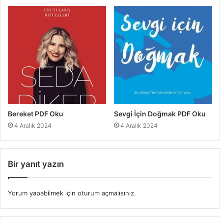
Bereket PDF Oku
Sevgi İçin Doğmak PDF Oku
4 Aralık 2024
4 Aralık 2024
Bir yanıt yazın
Yorum yapabilmek için
oturum açmalısınız
.