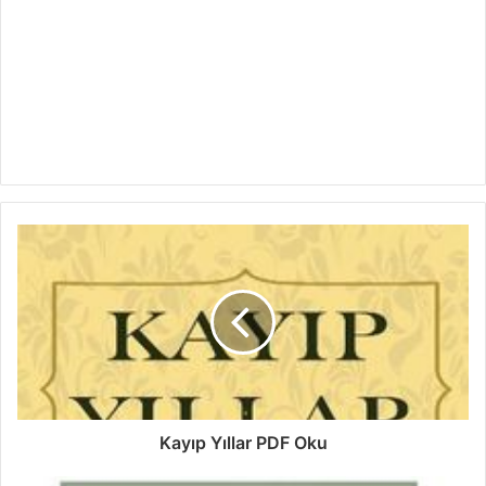
Kayıp Yıllar PDF Oku