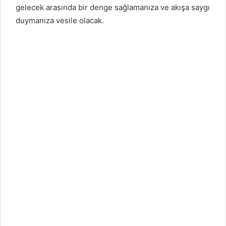
gelecek arasında bir denge sağlamanıza ve akışa saygı
duymanıza vesile olacak.