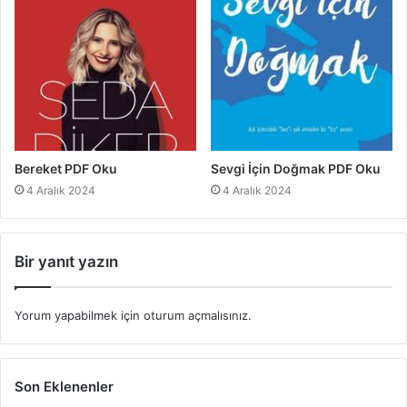
Bereket PDF Oku
Sevgi İçin Doğmak PDF Oku
4 Aralık 2024
4 Aralık 2024
Bir yanıt yazın
Yorum yapabilmek için
oturum açmalısınız
.
Son Eklenenler