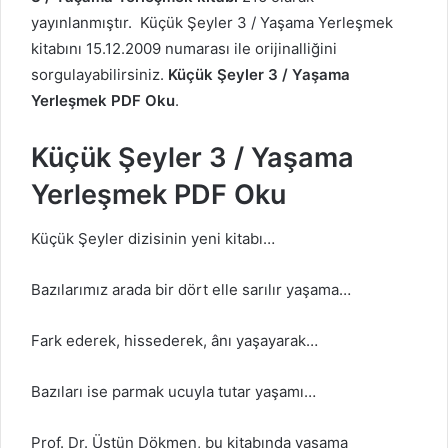
yayınlanmıştır. Küçük Şeyler 3 / Yaşama Yerleşmek
kitabını 15.12.2009 numarası ile orijinalliğini
sorgulayabilirsiniz.
Küçük Şeyler 3 / Yaşama
Yerleşmek PDF Oku
.
Küçük Şeyler 3 / Yaşama
Yerleşmek PDF Oku
Küçük Şeyler dizisinin yeni kitabı…
Bazılarımız arada bir dört elle sarılır yaşama…
Fark ederek, hissederek, ânı yaşayarak…
Bazıları ise parmak ucuyla tutar yaşamı…
Prof. Dr. Üstün Dökmen, bu kitabında yaşama