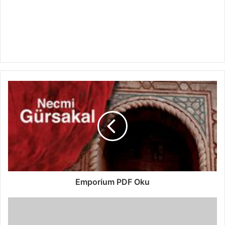
Emporium PDF Oku