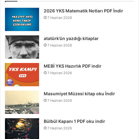
2026 YKS Matematik Notları PDF İndir
7 Haziran 2026
atatürk’ün yazdığı kitaplar
7 Haziran 2026
MEBİ YKS Hazırlık PDF indir
7 Haziran 2026
Masumiyet Müzesi kitap oku İndir
7 Haziran 2026
Bülbül Kapanı 1 PDF oku indir
7 Haziran 2026