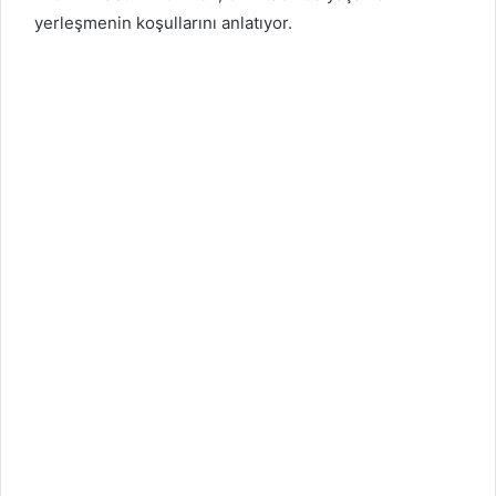
yerleşmenin koşullarını anlatıyor.