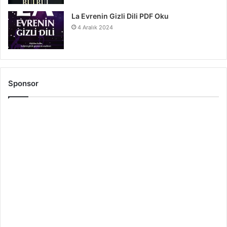
La Evrenin Gizli Dili PDF Oku
4 Aralık 2024
Sponsor