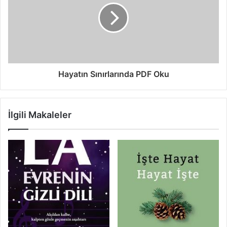
Hayatın Sınırlarında PDF Oku
İlgili Makaleler