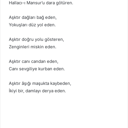
Hallacı-ı Mansur’u dara götüren.
Aşktır dağları bağ eden,
Yokuşları düz yol eden.
Aşktır doğru yolu gösteren,
Zenginleri miskin eden.
Aşktır canı candan eden,
Canı sevgiliye kurban eden.
Aşktır âşığı maşukta kaybeden,
İkiyi bir, damlayı derya eden.