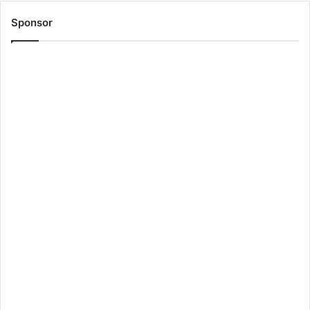
Sponsor