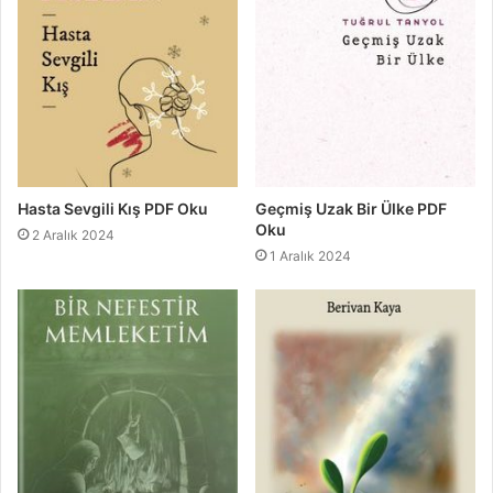
Hasta Sevgili Kış PDF Oku
Geçmiş Uzak Bir Ülke PDF
Oku
2 Aralık 2024
1 Aralık 2024