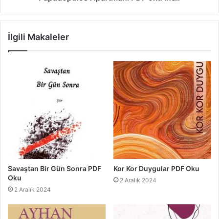
İlgili Makaleler
Savaştan Bir Gün Sonra PDF
Kor Kor Duygular PDF Oku
Oku
2 Aralık 2024
2 Aralık 2024